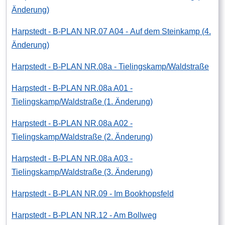
Änderung)
Harpstedt - B-PLAN NR.07 A04 - Auf dem Steinkamp (4.
Änderung)
Harpstedt - B-PLAN NR.08a - Tielingskamp/Waldstraße
Harpstedt - B-PLAN NR.08a A01 -
Tielingskamp/Waldstraße (1. Änderung)
Harpstedt - B-PLAN NR.08a A02 -
Tielingskamp/Waldstraße (2. Änderung)
Harpstedt - B-PLAN NR.08a A03 -
Tielingskamp/Waldstraße (3. Änderung)
Harpstedt - B-PLAN NR.09 - Im Bookhopsfeld
Harpstedt - B-PLAN NR.12 - Am Bollweg