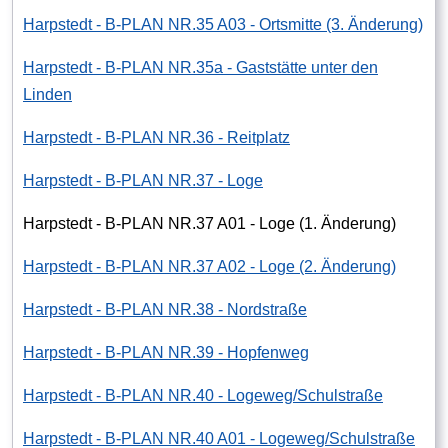
Harpstedt - B-PLAN NR.35 A03 - Ortsmitte (3. Änderung)
Harpstedt - B-PLAN NR.35a - Gaststätte unter den
Linden
Harpstedt - B-PLAN NR.36 - Reitplatz
Harpstedt - B-PLAN NR.37 - Loge
Harpstedt - B-PLAN NR.37 A01 - Loge (1. Änderung)
Harpstedt - B-PLAN NR.37 A02 - Loge (2. Änderung)
Harpstedt - B-PLAN NR.38 - Nordstraße
Harpstedt - B-PLAN NR.39 - Hopfenweg
Harpstedt - B-PLAN NR.40 - Logeweg/Schulstraße
Harpstedt - B-PLAN NR.40 A01 - Logeweg/Schulstraße