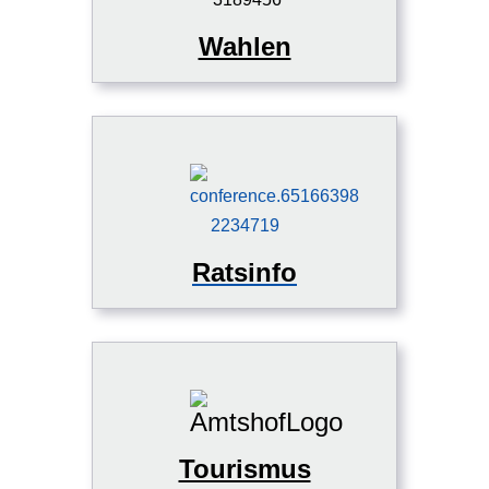
Wahlen
Ratsinfo
Tourismus