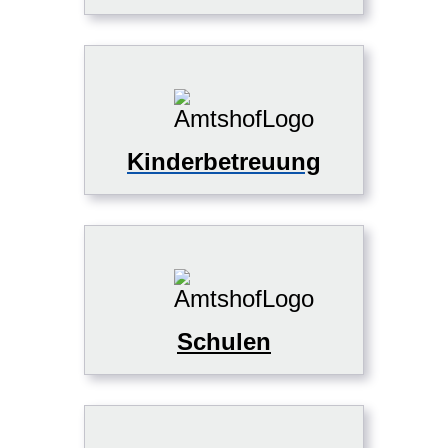
Kinderbetreuung
Schulen