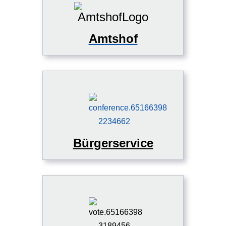
Amtshof
Bürgerservice