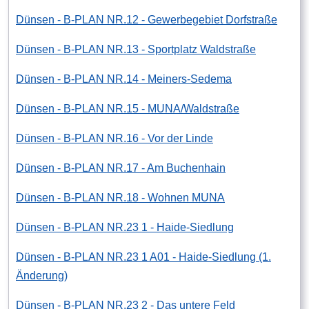
Dünsen - B-PLAN NR.12 - Gewerbegebiet Dorfstraße
Dünsen - B-PLAN NR.13 - Sportplatz Waldstraße
Dünsen - B-PLAN NR.14 - Meiners-Sedema
Dünsen - B-PLAN NR.15 - MUNA/Waldstraße
Dünsen - B-PLAN NR.16 - Vor der Linde
Dünsen - B-PLAN NR.17 - Am Buchenhain
Dünsen - B-PLAN NR.18 - Wohnen MUNA
Dünsen - B-PLAN NR.23 1 - Haide-Siedlung
Dünsen - B-PLAN NR.23 1 A01 - Haide-Siedlung (1.
Änderung)
Dünsen - B-PLAN NR.23 2 - Das untere Feld