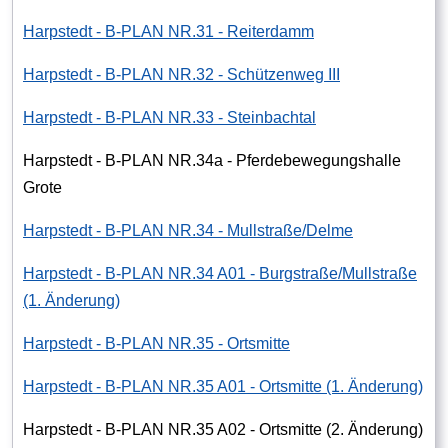
Harpstedt - B-PLAN NR.31 - Reiterdamm
Harpstedt - B-PLAN NR.32 - Schützenweg III
Harpstedt - B-PLAN NR.33 - Steinbachtal
Harpstedt - B-PLAN NR.34a - Pferdebewegungshalle
Grote
Harpstedt - B-PLAN NR.34 - Mullstraße/Delme
Harpstedt - B-PLAN NR.34 A01 - Burgstraße/Mullstraße
(1. Änderung)
Harpstedt - B-PLAN NR.35 - Ortsmitte
Harpstedt - B-PLAN NR.35 A01 - Ortsmitte (1. Änderung)
Harpstedt - B-PLAN NR.35 A02 - Ortsmitte (2. Änderung)