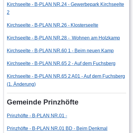
Kirchseelte - B-PLAN NR.24 - Gewerbepark Kirchseelte
2
Kirchseelte - B-PLAN NR.26 - Klosterseelte
Kirchseelte - B-PLAN NR.28 - Wohnen am Holzkamp
Kirchseelte - B-PLAN NR.60 1 - Beim neuen Kamp
Kirchseelte - B-PLAN NR.65 2 - Auf dem Fuchsberg
Kirchseelte - B-PLAN NR.65 2 A01 - Auf dem Fuchsberg
(1. Änderung)
Gemeinde Prinzhöfte
Prinzhöfte - B-PLAN NR.01 -
Prinzhöfte - B-PLAN NR.01 BD - Beim Denkmal