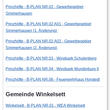
Prinzhöfte - B-PLAN NR.02 - Gewerbegebiet
Simmerhausen
Prinzhöfte - B-PLAN NR.02 A01 - Gewerbegebiet
Simmerhausen (1. Änderung)
Prinzhöfte - B-PLAN NR.02 A02 - Gewerbegebiet
Simmerhausen (2. Änderung)
Prinzhöfte - B-PLAN NR.03 - Windpark Schulenberg
Prinzhöfte - B-PLAN NR.04 - Windpark Wunderburg II
Prinzhöfte - B-PLAN NR.06 - Feuerwehrhaus Horstedt
Gemeinde Winkelsett
Winkelsett - B-PLAN NR.01 - WEA Winkelsett