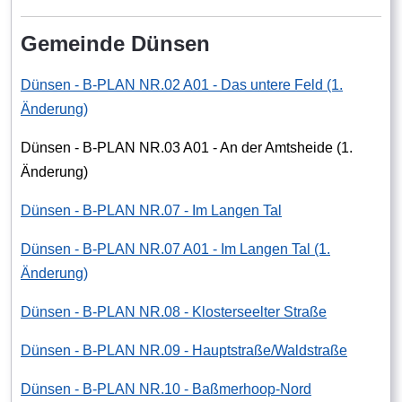
Gemeinde Dünsen
Dünsen - B-PLAN NR.02 A01 - Das untere Feld (1.
Änderung)
Dünsen - B-PLAN NR.03 A01 - An der Amtsheide (1.
Änderung)
Dünsen - B-PLAN NR.07 - Im Langen Tal
Dünsen - B-PLAN NR.07 A01 - Im Langen Tal (1.
Änderung)
Dünsen - B-PLAN NR.08 - Klosterseelter Straße
Dünsen - B-PLAN NR.09 - Hauptstraße/Waldstraße
Dünsen - B-PLAN NR.10 - Baßmerhoop-Nord