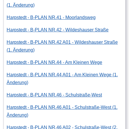
(1. Änderung)
Harpstedt - B-PLAN NR.41 - Moorlandsweg
Harpstedt - B-PLAN NR.42 - Wildeshauser Straße
Harpstedt - B-PLAN NR.42 A01 - Wildeshauser Straße
(1. Änderung)
Harpstedt - B-PLAN NR.44 - Am Kleinen Wege
Harpstedt - B-PLAN NR.44 A01 - Am Kleinen Wege (1.
Änderung)
Harpstedt - B-PLAN NR.46 - Schulstraße-West
Harpstedt - B-PLAN NR.46 A01 - Schulstraße-West (1.
Änderung)
Harpstedt - B-PLAN NR.46 A02 - Schulstraße-West (2.