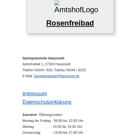
Rosenfreibad
Samtgemeinde Harpstedt
Amtsfreiheit 1, 27243 Harpstedt
Telefon 04244 / 820, Telefax 04244 / 8229
E-Mail:
Samtgemeinde@Harpstedt.de
Impressum
Datenschutzerklärung
Amtshof
Öffnungszeiten:
Montag bis Freitag - 08:00 bis 12:00 Uhr
Montag - 14:00 bis 16:00 Uhr
Donnerstag - 14:00 bis 17:00 Uhr