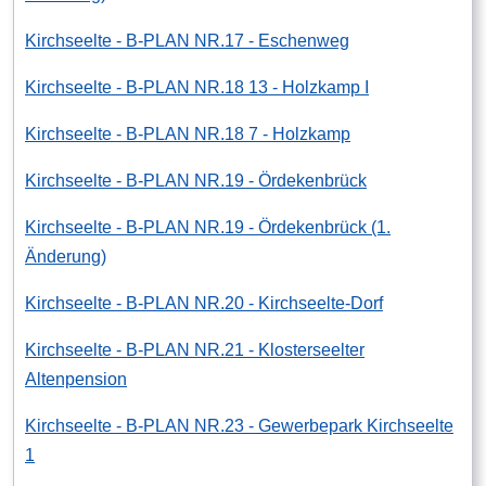
Kirchseelte - B-PLAN NR.17 - Eschenweg
Kirchseelte - B-PLAN NR.18 13 - Holzkamp I
Kirchseelte - B-PLAN NR.18 7 - Holzkamp
Kirchseelte - B-PLAN NR.19 - Ördekenbrück
Kirchseelte - B-PLAN NR.19 - Ördekenbrück (1.
Änderung)
Kirchseelte - B-PLAN NR.20 - Kirchseelte-Dorf
Kirchseelte - B-PLAN NR.21 - Klosterseelter
Altenpension
Kirchseelte - B-PLAN NR.23 - Gewerbepark Kirchseelte
1