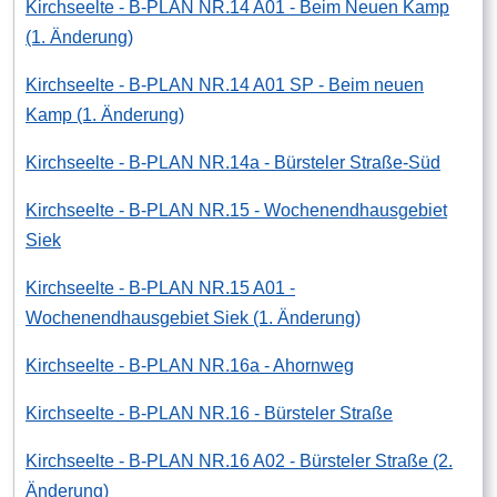
Kirchseelte - B-PLAN NR.14 A01 - Beim Neuen Kamp
(1. Änderung)
Kirchseelte - B-PLAN NR.14 A01 SP - Beim neuen
Kamp (1. Änderung)
Kirchseelte - B-PLAN NR.14a - Bürsteler Straße-Süd
Kirchseelte - B-PLAN NR.15 - Wochenendhausgebiet
Siek
Kirchseelte - B-PLAN NR.15 A01 -
Wochenendhausgebiet Siek (1. Änderung)
Kirchseelte - B-PLAN NR.16a - Ahornweg
Kirchseelte - B-PLAN NR.16 - Bürsteler Straße
Kirchseelte - B-PLAN NR.16 A02 - Bürsteler Straße (2.
Änderung)