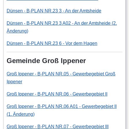
Dünsen - B-PLAN NR.23 3 - An der Amtsheide
Dünsen - B-PLAN NR.23 3 A02 - An der Amtsheide (2.
Änderung)
Dünsen - B-PLAN NR.23 6 - Vor dem Hagen
Gemeinde Groß Ippener
Groß Ippener - B-PLAN NR.05 - Gewerbegebiet Groß
Ippener
Groß Ippener - B-PLAN NR.06 - Gewerbegebiet II
Groß Ippener - B-PLAN NR.06 A01 - Gewerbegebiet II
(1. Änderung)
Groß Ippener - B-PLAN NR.07 - Gewerbegebiet III