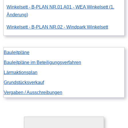
Winkelsett - B-PLAN NR.01 A01 - WEA Winkelsett (1.
Änderung)
Winkelsett - B-PLAN NR.02 - Windpark Winkelsett
Bauleitpläne
Bauleitpläne im Beteiligungsverfahren
Lärmaktionsplan
Grundstücksverkauf
Vergaben / Ausschreibungen