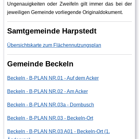
Ungenauigkeiten oder Zweifeln gilt immer das bei der
jeweiligen Gemeinde vorliegende Originaldokument.
Samtgemeinde Harpstedt
Übersichtskarte zum Flächennutzungsplan
Gemeinde Beckeln
Beckeln - B-PLAN NR.01 - Auf dem Acker
Beckeln - B-PLAN NR.02 - Am Acker
Beckeln - B-PLAN NR.03a - Dornbusch
Beckeln - B-PLAN NR.03 - Beckeln-Ort
Beckeln - B-PLAN NR.03 A01 - Beckeln-Ort (1.