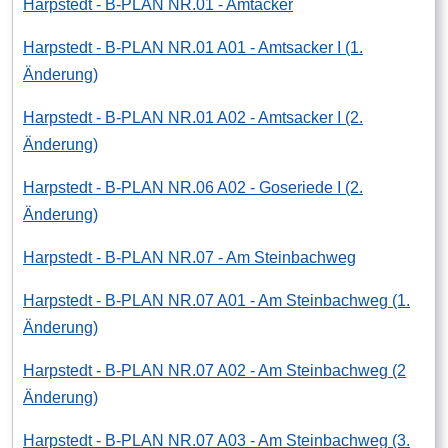
Harpstedt - B-PLAN NR.01 - Amtacker
Harpstedt - B-PLAN NR.01 A01 - Amtsacker I (1.
Änderung)
Harpstedt - B-PLAN NR.01 A02 - Amtsacker I (2.
Änderung)
Harpstedt - B-PLAN NR.06 A02 - Goseriede I (2.
Änderung)
Harpstedt - B-PLAN NR.07 - Am Steinbachweg
Harpstedt - B-PLAN NR.07 A01 - Am Steinbachweg (1.
Änderung)
Harpstedt - B-PLAN NR.07 A02 - Am Steinbachweg (2
Änderung)
Harpstedt - B-PLAN NR.07 A03 - Am Steinbachweg (3.