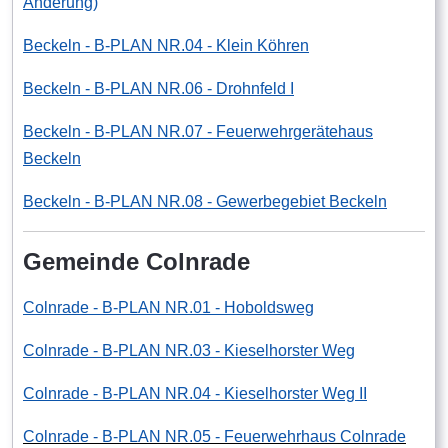
Änderung)
Beckeln - B-PLAN NR.04 - Klein Köhren
Beckeln - B-PLAN NR.06 - Drohnfeld I
Beckeln - B-PLAN NR.07 - Feuerwehrgerätehaus
Beckeln
Beckeln - B-PLAN NR.08 - Gewerbegebiet Beckeln
Gemeinde Colnrade
Colnrade - B-PLAN NR.01 - Hoboldsweg
Colnrade - B-PLAN NR.03 - Kieselhorster Weg
Colnrade - B-PLAN NR.04 - Kieselhorster Weg II
Colnrade - B-PLAN NR.05 - Feuerwehrhaus Colnrade