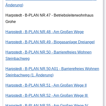
Änderung)
Harpstedt - B-PLAN NR.47 - Betriebsleiterwohnhaus
Grohe
Harpstedt - B-PLAN NR.48 - Am Großen Wege
Harpstedt - B-PLAN NR.49 - Biogasanlage Dreiangel
Harpstedt - B-PLAN NR.50 - Barrierefreies Wohnen
Steinbachweg
Harpstedt - B-PLAN NR.50 A01 - Barrierefreies Wohnen
Steinbachweg (1. Änderung)
Harpstedt - B-PLAN NR.51 - Am Großen Wege II
Harpstedt - B-PLAN NR.52 - Am Großen Wege III
Harpstedt - B-PLAN NR.55 - Am Großen Wege IV