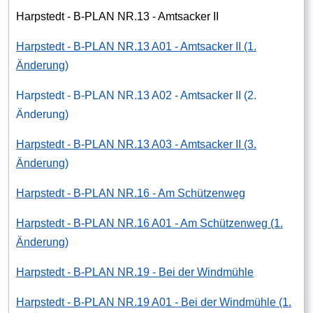
Harpstedt - B-PLAN NR.13 - Amtsacker II
Harpstedt - B-PLAN NR.13 A01 - Amtsacker II (1.
Änderung)
Harpstedt - B-PLAN NR.13 A02 - Amtsacker II (2.
Änderung)
Harpstedt - B-PLAN NR.13 A03 - Amtsacker II (3.
Änderung)
Harpstedt - B-PLAN NR.16 - Am Schützenweg
Harpstedt - B-PLAN NR.16 A01 - Am Schützenweg (1.
Änderung)
Harpstedt - B-PLAN NR.19 - Bei der Windmühle
Harpstedt - B-PLAN NR.19 A01 - Bei der Windmühle (1.