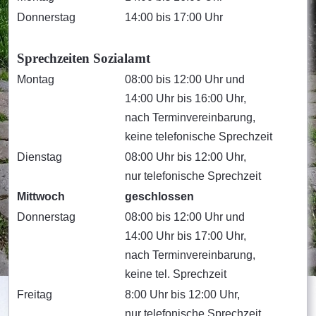
Donnerstag
14:00 bis 17:00 Uhr
Sprechzeiten Sozialamt
Montag
08:00 bis 12:00 Uhr und
14:00 Uhr bis 16:00 Uhr,
nach Terminvereinbarung,
keine telefonische Sprechzeit
Dienstag
08:00 Uhr bis 12:00 Uhr,
nur telefonische Sprechzeit
Mittwoch
geschlossen
Donnerstag
08:00 bis 12:00 Uhr und
14:00 Uhr bis 17:00 Uhr,
nach Terminvereinbarung,
keine tel. Sprechzeit
Freitag
8:00 Uhr bis 12:00 Uhr,
nur telefonische Sprechzeit