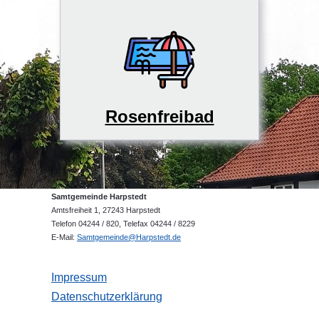
Rosenfreibad
Samtgemeinde Harpstedt
Amtsfreiheit 1, 27243 Harpstedt
Telefon 04244 / 820, Telefax 04244 / 8229
E-Mail:
Samtgemeinde@Harpstedt.de
Impressum
Datenschutzerklärung