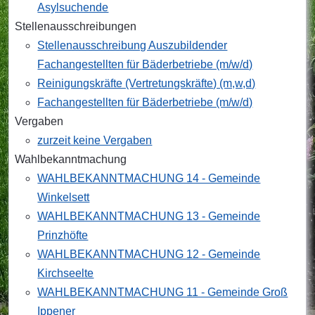
Asylsuchende
Stellenausschreibungen
Stellenausschreibung Auszubildender
Fachangestellten für Bäderbetriebe (m/w/d)
Reinigungskräfte (Vertretungskräfte) (m,w,d)
Fachangestellten für Bäderbetriebe (m/w/d)
Vergaben
zurzeit keine Vergaben
Wahlbekanntmachung
WAHLBEKANNTMACHUNG 14 - Gemeinde
Winkelsett
WAHLBEKANNTMACHUNG 13 - Gemeinde
Prinzhöfte
WAHLBEKANNTMACHUNG 12 - Gemeinde
Kirchseelte
WAHLBEKANNTMACHUNG 11 - Gemeinde Groß
Ippener