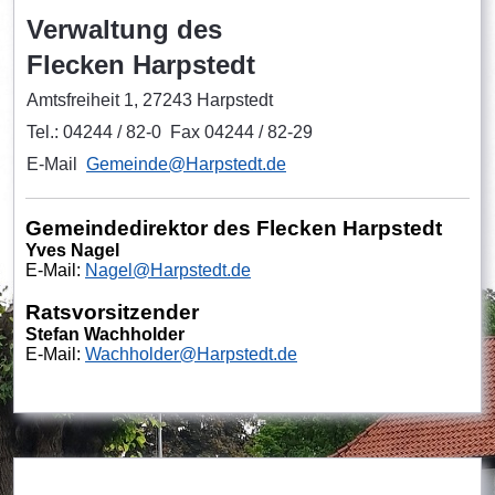
Verwaltung des
Flecken Harpstedt
Amtsfreiheit 1, 27243 Harpstedt
Tel.: 04244 / 82-0 Fax 04244 / 82-29
E-Mail
Gemeinde@Harpstedt.de
Gemeindedirektor des Flecken Harpstedt
Yves Nagel
E-Mail:
Nagel@Harpstedt.de
Ratsvorsitzender
Stefan Wachholder
E
-Mail:
Wachholder@Harpstedt.de