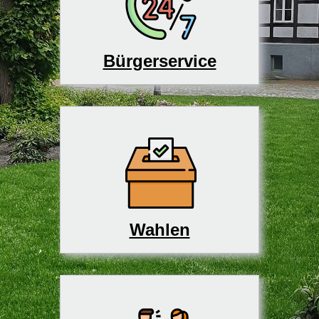
Bürgerservice
Wahlen