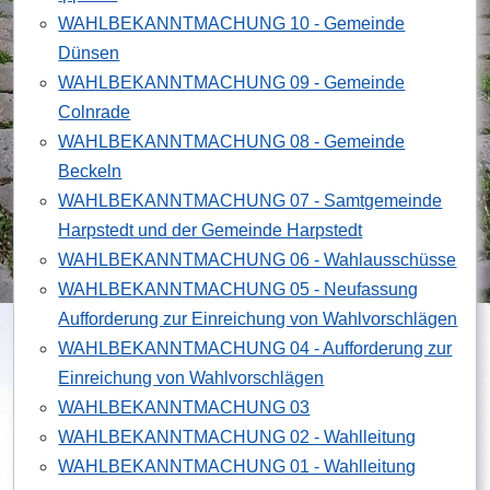
WAHLBEKANNTMACHUNG 10 - Gemeinde
Dünsen
WAHLBEKANNTMACHUNG 09 - Gemeinde
Colnrade
WAHLBEKANNTMACHUNG 08 - Gemeinde
Beckeln
WAHLBEKANNTMACHUNG 07 - Samtgemeinde
Harpstedt und der Gemeinde Harpstedt
WAHLBEKANNTMACHUNG 06 - Wahlausschüsse
WAHLBEKANNTMACHUNG 05 - Neufassung
Aufforderung zur Einreichung von Wahlvorschlägen
WAHLBEKANNTMACHUNG 04 - Aufforderung zur
Einreichung von Wahlvorschlägen
WAHLBEKANNTMACHUNG 03
WAHLBEKANNTMACHUNG 02 - Wahlleitung
WAHLBEKANNTMACHUNG 01 - Wahlleitung