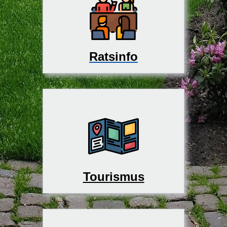
Ratsinfo
Tourismus