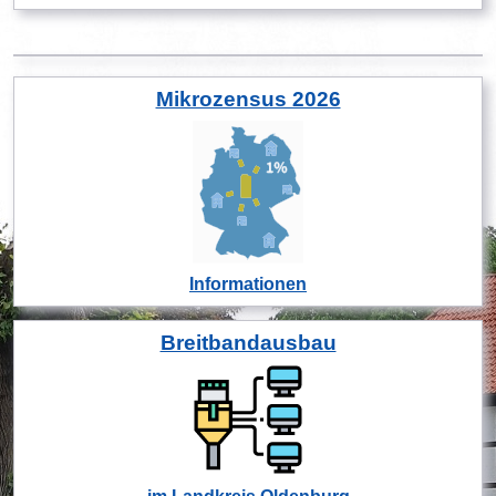
Mikrozensus 2026
Informationen
Breitbandausbau