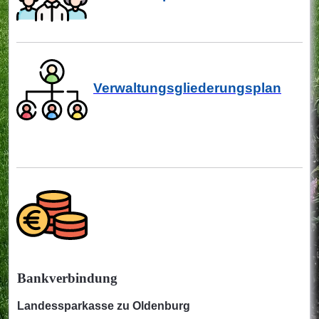
Verwaltungsgliederungsplan
Bankverbindung
Landessparkasse zu Oldenburg