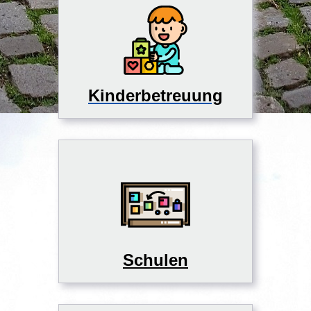
Kinderbetreuung
Schulen