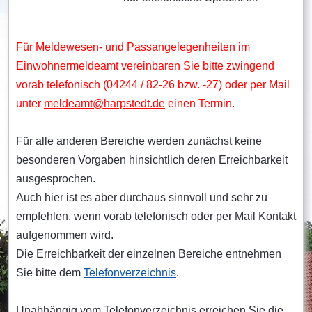
Für Meldewesen- und Passangelegenheiten im
Einwohnermeldeamt vereinbaren Sie bitte zwingend
vorab telefonisch (04244 / 82-26 bzw. -27) oder per Mail
unter
meldeamt@harpstedt.de
einen Termin.
Für alle anderen Bereiche werden zunächst keine
besonderen Vorgaben hinsichtlich deren Erreichbarkeit
ausgesprochen.
Auch hier ist es aber durchaus sinnvoll und sehr zu
empfehlen, wenn vorab telefonisch oder per Mail Kontakt
aufgenommen wird.
Die Erreichbarkeit der einzelnen Bereiche entnehmen
Sie bitte dem
Telefonverzeichnis
.
Unabhängig vom Telefonverzeichnis erreichen Sie die