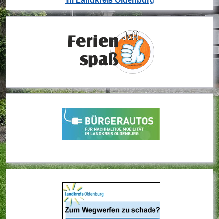
im Landkreis Oldenburg