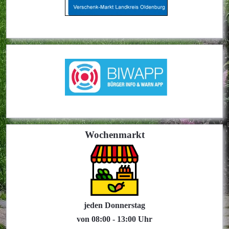
Wochenmarkt
jeden Donnerstag
von 08:00 - 13:00 Uhr