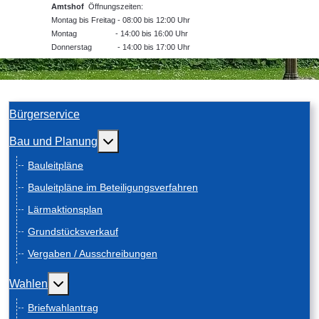
Amtshof
Öffnungszeiten:
Montag bis Freitag - 08:00 bis 12:00 Uhr
Montag - 14:00 bis 16:00 Uhr
Donnerstag - 14:00 bis 17:00 Uhr
Bürgerservice
Weitere Informationen: Bau und Planung
Bau und Planung
Bauleitpläne
Bauleitpläne im Beteiligungsverfahren
Lärmaktionsplan
Grundstücksverkauf
Vergaben / Ausschreibungen
Weitere Informationen: Wahlen
Wahlen
Briefwahlantrag