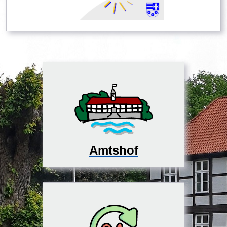
Amtshof