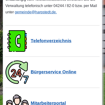
Verwaltung telefonisch unter 04244 / 82-0 bzw. per Mail
unter
gemeinde@harpstedt.de
.
Telefonverzeichnis
Bürgerservice Online
Mitarbeiterportal