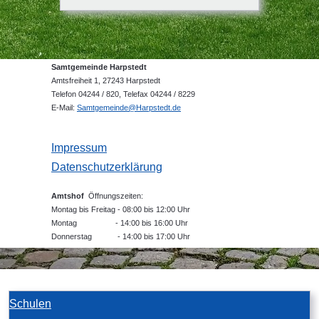
Samtgemeinde Harpstedt
Amtsfreiheit 1, 27243 Harpstedt
Telefon 04244 / 820, Telefax 04244 / 8229
E-Mail:
Samtgemeinde@Harpstedt.de
Impressum
Datenschutzerklärung
Amtshof
Öffnungszeiten:
Montag bis Freitag - 08:00 bis 12:00 Uhr
Montag - 14:00 bis 16:00 Uhr
Donnerstag - 14:00 bis 17:00 Uhr
Schulen