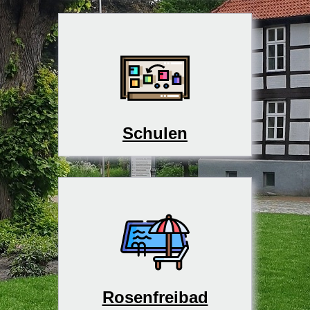
Schulen
Rosenfreibad