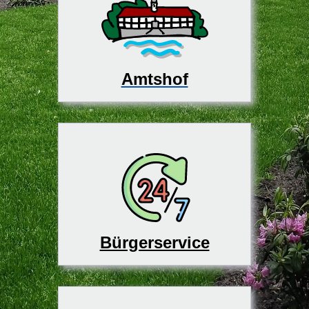
Amtshof
Bürgerservice