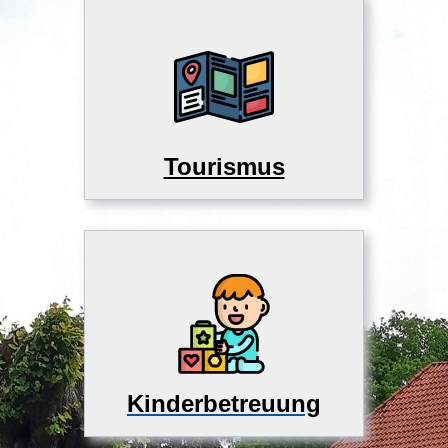
Tourismus
Kinderbetreuung