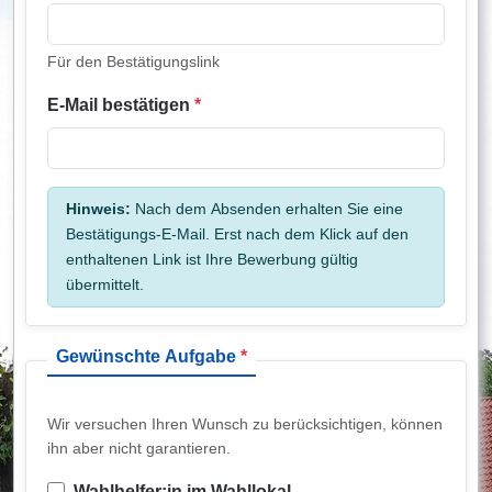
Für den Bestätigungslink
E-Mail bestätigen
*
Hinweis:
Nach dem Absenden erhalten Sie eine
Bestätigungs-E-Mail. Erst nach dem Klick auf den
enthaltenen Link ist Ihre Bewerbung gültig
übermittelt.
Gewünschte Aufgabe
*
Wir versuchen Ihren Wunsch zu berücksichtigen, können
ihn aber nicht garantieren.
Wahlhelfer:in im Wahllokal