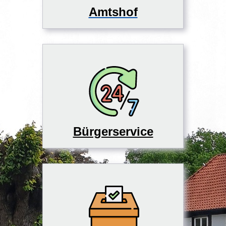
Amtshof
Bürgerservice