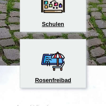
Schulen
Rosenfreibad