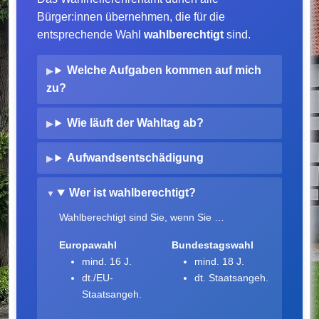
Bürger:innen übernehmen, die für die
entsprechende Wahl
wahlberechtigt
sind.
Welche Aufgaben kommen auf mich
zu?
Wie läuft der Wahltag ab?
Aufwandsentschädigung
Wer ist wahlberechtigt?
Wahlberechtigt sind Sie, wenn Sie …
Europawahl
Bundestagswahl
mind. 16 J.
mind. 18 J.
dt./EU-
dt. Staatsangeh.
Staatsangeh.