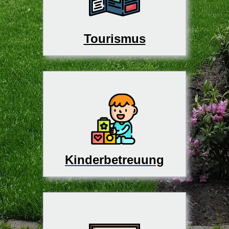
Tourismus
Kinderbetreuung