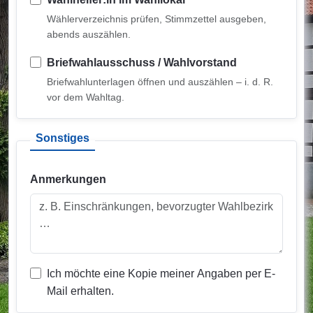
Wählerverzeichnis prüfen, Stimmzettel ausgeben,
abends auszählen.
Briefwahlausschuss / Wahlvorstand
Briefwahlunterlagen öffnen und auszählen – i. d. R.
vor dem Wahltag.
Sonstiges
Anmerkungen
Ich möchte eine Kopie meiner Angaben per E-
Mail erhalten.