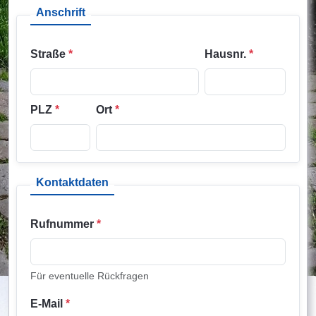
Anschrift
Straße
*
Hausnr.
*
PLZ
*
Ort
*
Kontaktdaten
Rufnummer
*
Für eventuelle Rückfragen
E-Mail
*