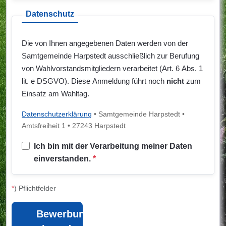
Datenschutz
Die von Ihnen angegebenen Daten werden von der
Samtgemeinde Harpstedt ausschließlich zur Berufung
von Wahlvorstandsmitgliedern verarbeitet (Art. 6 Abs. 1
lit. e DSGVO). Diese Anmeldung führt noch
nicht
zum
Einsatz am Wahltag.
Datenschutzerklärung
• Samtgemeinde Harpstedt •
Amtsfreiheit 1 • 27243 Harpstedt
Ich bin mit der Verarbeitung meiner Daten
einverstanden.
*
*
) Pflichtfelder
Bewerbung