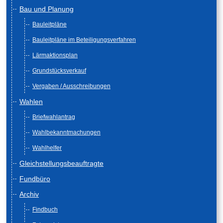
Bau und Planung
Bauleitpläne
Bauleitpläne im Beteiligungsverfahren
Lärmaktionsplan
Grundstücksverkauf
Vergaben / Ausschreibungen
Wahlen
Briefwahlantrag
Wahlbekanntmachungen
Wahlhelfer
Gleichstellungsbeauftragte
Fundbüro
Archiv
Findbuch