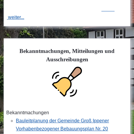
weiter...
Bekanntmachungen, Mitteilungen und
Ausschreibungen
Bekanntmachungen
Bauleitplanung der Gemeinde Groß Ippener
Vorhabenbezogener Bebauungsplan Nr. 20