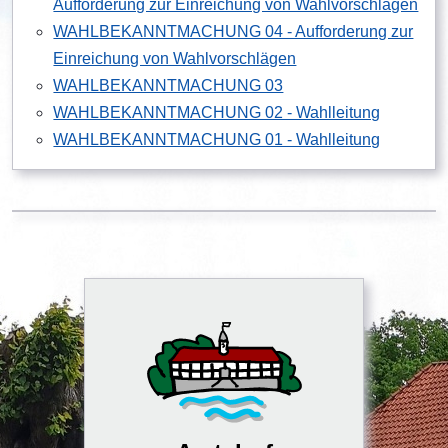
Aufforderung zur Einreichung von Wahlvorschlägen
WAHLBEKANNTMACHUNG 04 - Aufforderung zur
Einreichung von Wahlvorschlägen
WAHLBEKANNTMACHUNG 03
WAHLBEKANNTMACHUNG 02 - Wahlleitung
WAHLBEKANNTMACHUNG 01 - Wahlleitung