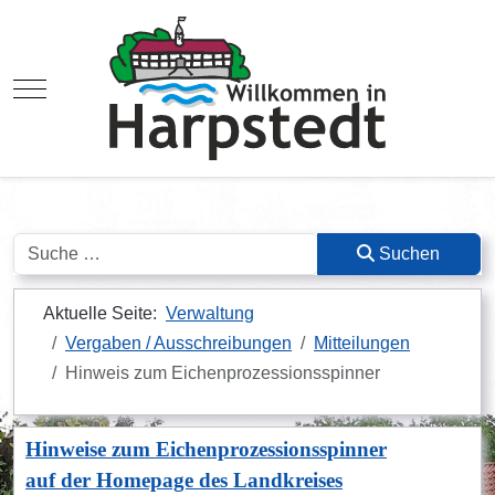
Mobile Menu Toggle
Suchen
Suchen
Aktuelle Seite:
Verwaltung
Vergaben / Ausschreibungen
Mitteilungen
Hinweis zum Eichenprozessionsspinner
Hinweise zum Eichenprozessionsspinner
auf der Homepage des Landkreises