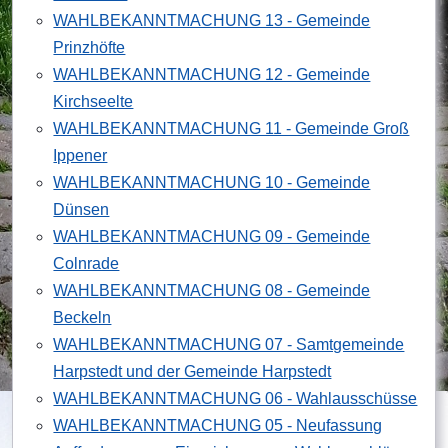
WAHLBEKANNTMACHUNG 13 - Gemeinde
Prinzhöfte
WAHLBEKANNTMACHUNG 12 - Gemeinde
Kirchseelte
WAHLBEKANNTMACHUNG 11 - Gemeinde Groß
Ippener
WAHLBEKANNTMACHUNG 10 - Gemeinde
Dünsen
WAHLBEKANNTMACHUNG 09 - Gemeinde
Colnrade
WAHLBEKANNTMACHUNG 08 - Gemeinde
Beckeln
WAHLBEKANNTMACHUNG 07 - Samtgemeinde
Harpstedt und der Gemeinde Harpstedt
WAHLBEKANNTMACHUNG 06 - Wahlausschüsse
WAHLBEKANNTMACHUNG 05 - Neufassung