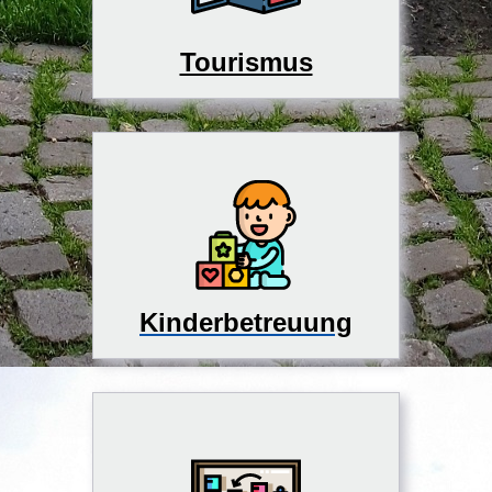
Tourismus
Kinderbetreuung