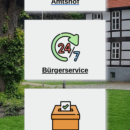
Amtshof
Bürgerservice