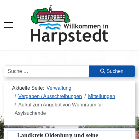
Mobile Menu Toggle
Suchen
Suchen
Aktuelle Seite:
Verwaltung
Vergaben / Ausschreibungen
Mitteilungen
Aufruf zum Angebot von Wohnraum für
Asylsuchende
Landkreis Oldenburg und seine