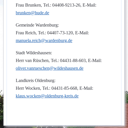
Frau Brunken, Tel.: 04408-9213-26, E-Mail:
brunken@hude.de
Gemeinde Wardenburg:
Frau Reich, Tel.: 04407-73-120, E-Mail:
manuela.reich@wardenburg.de
Stadt Wildeshausen:
Herr van Rüschen, Tel.: 04431-88-603, E-Mail:
oliver.vanrueschen@wildeshausen.de
Landkreis Oldenburg:
Herr Wocken, Tel.: 04431-85-668, E-Mail:
klaus.wocken@oldenburg-kreis.de