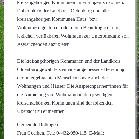
kreisangehörigen Kommunen unterbringen zu können.
Daher bitten der Landkreis Oldenburg und alle
kreisangehörigen Kommunen Haus- bzw.
Wohnungseigentümer oder deren Beauftragte darum,
jeglichen verfügbaren Wohnraum zur Unterbringung von
Asylsuchenden anzubieten.
Die kreisangehörigen Kommunen und der Landkreis
Oldenburg gewährleisten eine angemessene Betreuung
der untergebrachten Menschen sowie auch der
Wohnungen und Häuser. Die Ansprechpartner*innen für
die Anmietung von Wohnraum in den jeweiligen
kreisangehörigen Kommunen sind der folgenden
Übersicht zu entnehmen:
Gemeinde Dötlingen:
Frau Geerken, Tel.: 04432-950-115, E-Mail: