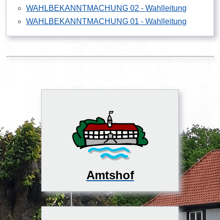
WAHLBEKANNTMACHUNG 02 - Wahlleitung
WAHLBEKANNTMACHUNG 01 - Wahlleitung
Amtshof