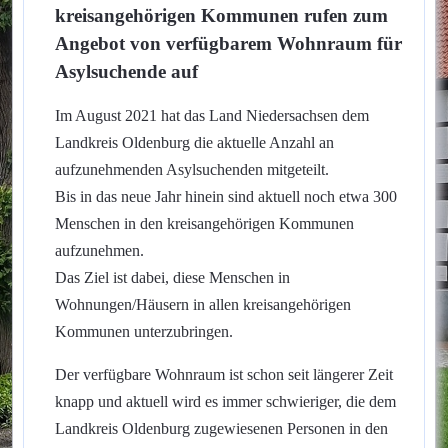
kreisangehörigen Kommunen rufen zum
Angebot von verfügbarem Wohnraum für
Asylsuchende auf
Im August 2021 hat das Land Niedersachsen dem
Landkreis Oldenburg die aktuelle Anzahl an
aufzunehmenden Asylsuchenden mitgeteilt.
Bis in das neue Jahr hinein sind aktuell noch etwa 300
Menschen in den kreisangehörigen Kommunen
aufzunehmen.
Das Ziel ist dabei, diese Menschen in
Wohnungen/Häusern in allen kreisangehörigen
Kommunen unterzubringen.
Der verfügbare Wohnraum ist schon seit längerer Zeit
knapp und aktuell wird es immer schwieriger, die dem
Landkreis Oldenburg zugewiesenen Personen in den