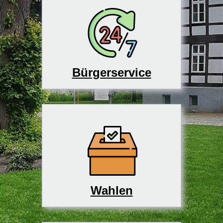
Bürgerservice
Wahlen