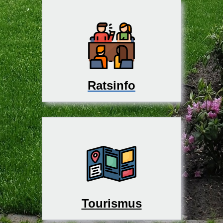
Ratsinfo
Tourismus