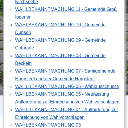
Kirchseelte
WAHLBEKANNTMACHUNG 11 - Gemeinde Groß
Ippener
WAHLBEKANNTMACHUNG 10 - Gemeinde
Dünsen
WAHLBEKANNTMACHUNG 09 - Gemeinde
Colnrade
WAHLBEKANNTMACHUNG 08 - Gemeinde
Beckeln
WAHLBEKANNTMACHUNG 07 - Samtgemeinde
Harpstedt und der Gemeinde Harpstedt
WAHLBEKANNTMACHUNG 06 - Wahlausschüsse
WAHLBEKANNTMACHUNG 05 - Neufassung
Aufforderung zur Einreichung von Wahlvorschlägen
WAHLBEKANNTMACHUNG 04 - Aufforderung zur
Einreichung von Wahlvorschlägen
WAHLBEKANNTMACHUNG 03