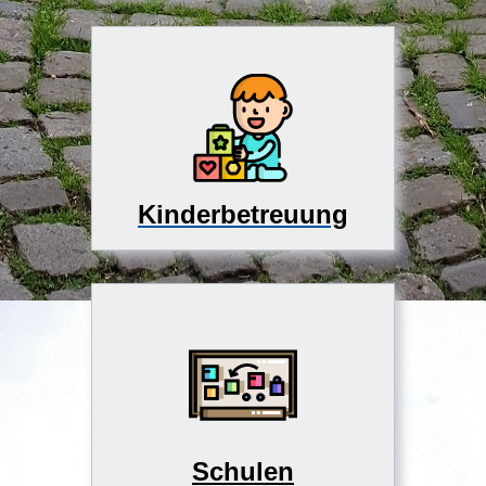
Kinderbetreuung
Schulen