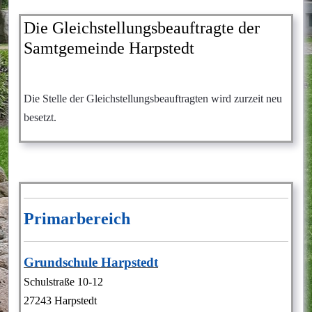
Die Gleichstellungsbeauftragte der
Samtgemeinde Harpstedt
Die Stelle der Gleichstellungsbeauftragten wird zurzeit neu
besetzt.
Primarbereich
Grundschule Harpstedt
Schulstraße 10-12
27243 Harpstedt