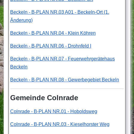
Beckeln - B-PLAN NR.03 A01 - Beckeln-Ort (1.
Änderung)
Beckeln - B-PLAN NR.04 - Klein Köhren
Beckeln - B-PLAN NR.06 - Drohnfeld I
Beckeln - B-PLAN NR.07 - Feuerwehrgerätehaus
Beckeln
Beckeln - B-PLAN NR.08 - Gewerbegebiet Beckeln
Gemeinde Colnrade
Colnrade - B-PLAN NR.01 - Hoboldsweg
Colnrade - B-PLAN NR.03 - Kieselhorster Weg