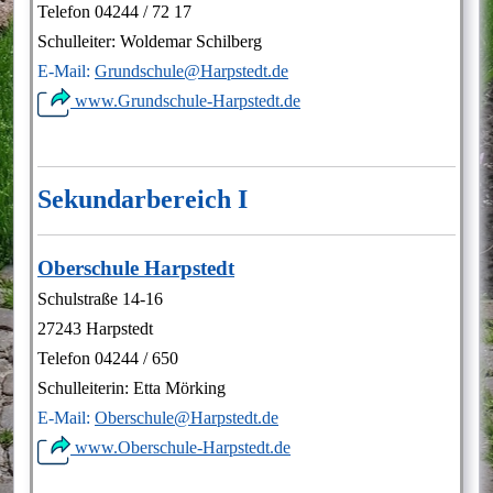
Telefon 04244 / 72 17
Schulleiter: Woldemar Schilberg
E-Mail:
Grundschule@Harpstedt.de
www.Grundschule-Harpstedt.de
Sekundarbereich I
Oberschule Harpstedt
Schulstraße 14-16
27243 Harpstedt
Telefon 04244 / 650
Schulleiterin: Etta Mörking
E-Mail:
Oberschule@Harpstedt.de
www.Oberschule-Harpstedt.de