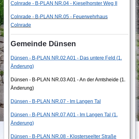
Colnrade - B-PLAN NR.04 - Kieselhorster Weg II
Colnrade - B-PLAN NR.05 - Feuerwehrhaus
Colnrade
Gemeinde Dünsen
Dünsen - B-PLAN NR.02 A01 - Das untere Feld (1.
Änderung)
Dünsen - B-PLAN NR.03 A01 - An der Amtsheide (1.
Änderung)
Dünsen - B-PLAN NR.07 - Im Langen Tal
Dünsen - B-PLAN NR.07 A01 - Im Langen Tal (1.
Änderung)
Dünsen - B-PLAN NR.08 - Klosterseelter Straße