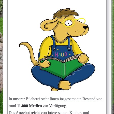
In unserer Bücherei steht Ihnen insgesamt ein Bestand von
rund
11.000 Medien
zur Verfügung.
Das Angebot reicht von interessanten Kinder- und