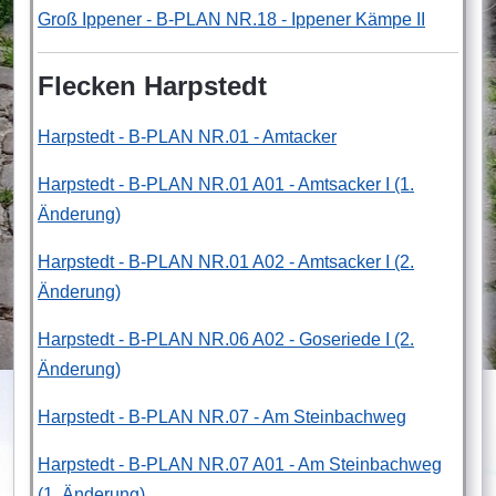
Groß Ippener - B-PLAN NR.18 - Ippener Kämpe II
Flecken Harpstedt
Harpstedt - B-PLAN NR.01 - Amtacker
Harpstedt - B-PLAN NR.01 A01 - Amtsacker I (1.
Änderung)
Harpstedt - B-PLAN NR.01 A02 - Amtsacker I (2.
Änderung)
Harpstedt - B-PLAN NR.06 A02 - Goseriede I (2.
Änderung)
Harpstedt - B-PLAN NR.07 - Am Steinbachweg
Harpstedt - B-PLAN NR.07 A01 - Am Steinbachweg
(1. Änderung)