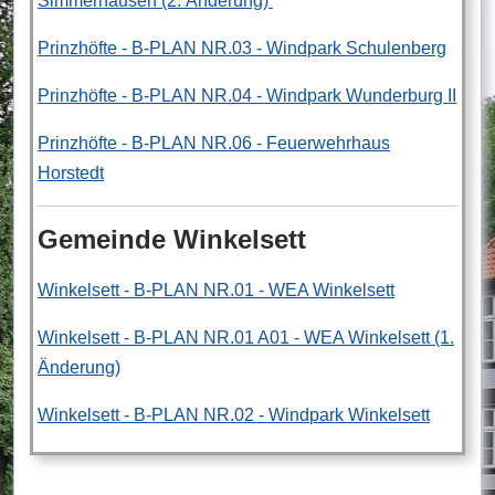
Simmerhausen (2. Änderung)
Prinzhöfte - B-PLAN NR.03 - Windpark Schulenberg
Prinzhöfte - B-PLAN NR.04 - Windpark Wunderburg II
Prinzhöfte - B-PLAN NR.06 - Feuerwehrhaus
Horstedt
Gemeinde Winkelsett
Winkelsett - B-PLAN NR.01 - WEA Winkelsett
Winkelsett - B-PLAN NR.01 A01 - WEA Winkelsett (1.
Änderung)
Winkelsett - B-PLAN NR.02 - Windpark Winkelsett