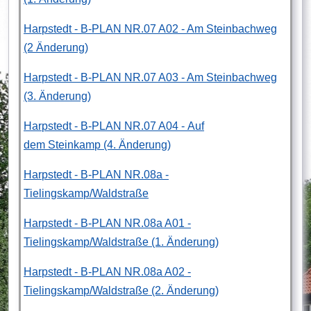
Harpstedt - B-PLAN NR.07 A02 - Am Steinbachweg
(2 Änderung)
Harpstedt - B-PLAN NR.07 A03 - Am Steinbachweg
(3. Änderung)
Harpstedt - B-PLAN NR.07 A04 - Auf
dem Steinkamp (4. Änderung)
Harpstedt - B-PLAN NR.08a -
Tielingskamp/Waldstraße
Harpstedt - B-PLAN NR.08a A01 -
Tielingskamp/Waldstraße (1. Änderung)
Harpstedt - B-PLAN NR.08a A02 -
Tielingskamp/Waldstraße (2. Änderung)