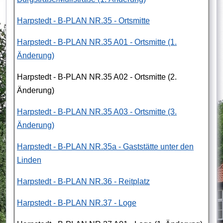
Harpstedt - B-PLAN NR.35 - Ortsmitte
Harpstedt - B-PLAN NR.35 A01 - Ortsmitte (1.
Änderung)
Harpstedt - B-PLAN NR.35 A02 - Ortsmitte (2.
Änderung)
Harpstedt - B-PLAN NR.35 A03 - Ortsmitte (3.
Änderung)
Harpstedt - B-PLAN NR.35a - Gaststätte unter den
Linden
Harpstedt - B-PLAN NR.36 - Reitplatz
Harpstedt - B-PLAN NR.37 - Loge