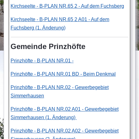
Kirchseelte - B-PLAN NR.65 2 - Auf dem Fuchsberg
Kirchseelte - B-PLAN NR.65 2 A01 - Auf dem
Fuchsberg (1. Änderung)
Gemeinde Prinzhöfte
Prinzhöfte - B-PLAN NR.01 -
Prinzhöfte - B-PLAN NR.01 BD - Beim Denkmal
Prinzhöfte - B-PLAN NR.02 - Gewerbegebiet
Simmerhausen
Prinzhöfte - B-PLAN NR.02 A01 - Gewerbegebiet
Simmerhausen (1. Änderung)
Prinzhöfte - B-PLAN NR.02 A02 - Gewerbegebiet