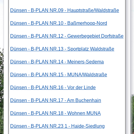
Dünsen - B-PLAN NR.09 - Hauptstraße/Waldstraße
Dünsen - B-PLAN NR.10 - Baßmerhoop-Nord
Dünsen - B-PLAN NR.12 - Gewerbegebiet Dorfstraße
Dünsen - B-PLAN NR.13 - Sportplatz Waldstraße
Dünsen - B-PLAN NR.14 - Meiners-Sedema
Dünsen - B-PLAN NR.15 - MUNA/Waldstraße
Dünsen - B-PLAN NR.16 - Vor der Linde
Dünsen - B-PLAN NR.17 - Am Buchenhain
Dünsen - B-PLAN NR.18 - Wohnen MUNA
Dünsen - B-PLAN NR.23 1 - Haide-Siedlung