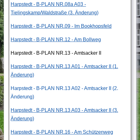
Harpstedt - B-PLAN NR.08a A03 -
Tielingskamp/Waldstraße (3. Änderung)
Harpstedt - B-PLAN NR.09 - Im Bookhopsfeld
Harpstedt - B-PLAN NR.12 - Am Bollweg
Harpstedt - B-PLAN NR.13 - Amtsacker II
Harpstedt - B-PLAN NR.13 A01 - Amtsacker II (1.
Änderung)
Harpstedt - B-PLAN NR.13 A02 - Amtsacker II (2.
Änderung)
Harpstedt - B-PLAN NR.13 A03 - Amtsacker II (3.
Änderung)
Harpstedt - B-PLAN NR.16 - Am Schützenweg