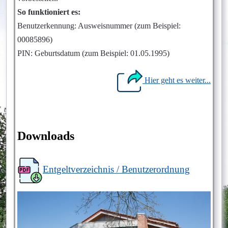
So funktioniert es:
Benutzerkennung: Ausweisnummer (zum Beispiel:
00085896)
PIN: Geburtsdatum (zum Beispiel: 01.05.1995)
Hier geht es weiter..
.
Downloads
Entgeltverzeichnis / Benutzerordnung