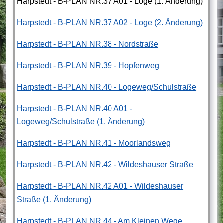
Harpstedt - B-PLAN NR.37 A01 - Loge (1. Änderung)
Harpstedt - B-PLAN NR.37 A02 - Loge (2. Änderung)
Harpstedt - B-PLAN NR.38 - Nordstraße
Harpstedt - B-PLAN NR.39 - Hopfenweg
Harpstedt - B-PLAN NR.40 - Logeweg/Schulstraße
Harpstedt - B-PLAN NR.40 A01 -
Logeweg/Schulstraße (1. Änderung)
Harpstedt - B-PLAN NR.41 - Moorlandsweg
Harpstedt - B-PLAN NR.42 - Wildeshauser Straße
Harpstedt - B-PLAN NR.42 A01 - Wildeshauser
Straße (1. Änderung)
Harpstedt - B-PLAN NR.44 - Am Kleinen Wege