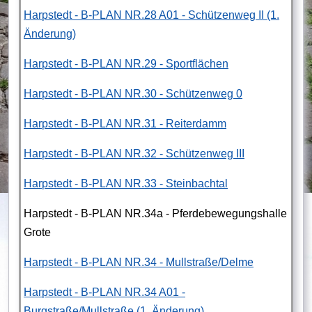
Harpstedt - B-PLAN NR.28 A01 - Schützenweg II (1.
Änderung)
Harpstedt - B-PLAN NR.29 - Sportflächen
Harpstedt - B-PLAN NR.30 - Schützenweg 0
Harpstedt - B-PLAN NR.31 - Reiterdamm
Harpstedt - B-PLAN NR.32 - Schützenweg III
Harpstedt - B-PLAN NR.33 - Steinbachtal
Harpstedt - B-PLAN NR.34a - Pferdebewegungshalle
Grote
Harpstedt - B-PLAN NR.34 - Mullstraße/Delme
Harpstedt - B-PLAN NR.34 A01 -
Burgstraße/Mullstraße (1. Änderung)