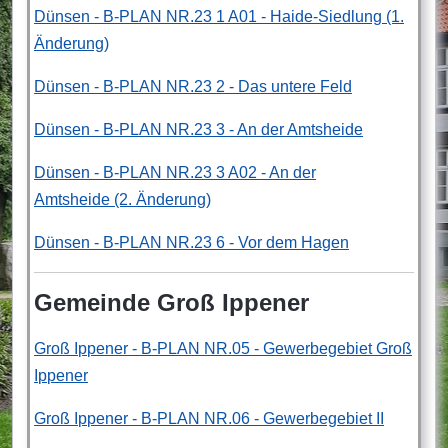
Dünsen - B-PLAN NR.23 1 A01 - Haide-Siedlung (1.
Änderung)
Dünsen - B-PLAN NR.23 2 - Das untere Feld
Dünsen - B-PLAN NR.23 3 - An der Amtsheide
Dünsen - B-PLAN NR.23 3 A02 - An der
Amtsheide (2. Änderung)
Dünsen - B-PLAN NR.23 6 - Vor dem Hagen
Gemeinde Groß Ippener
Groß Ippener - B-PLAN NR.05 - Gewerbegebiet Groß
Ippener
Groß Ippener - B-PLAN NR.06 - Gewerbegebiet II