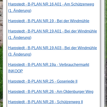
Harpstedt - B-PLAN NR.16 A01 - Am Schützenweg
(1. Änderung)
Harpstedt - B-PLAN NR.19 - Bei der Windmühle
Harpstedt - B-PLAN NR.19 A01 - Bei der Windmühle
(1. Änderung)
Harpstedt - B-PLAN NR.19 A03 - Bei der Windmühle
(3. Änderung)
Harpstedt - B-PLAN NR.19a - Verbrauchermarkt
INKOOP
Harpstedt - B-PLAN NR.25 - Goseriede II
Harpstedt - B-PLAN NR.26 - Am Oldenburger Weg
Harpstedt - B-PLAN NR.28 - Schützenweg II