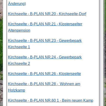
Änderung)
Kirchseelte - B-PLAN NR.20 - Kirchseelte-Dorf
Kirchseelte - B-PLAN NR.21 - Klosterseelter
Altenpension
Kirchseelte - B-PLAN NR.23 - Gewerbepark
Kirchseelte 1
Kirchseelte - B-PLAN NR.24 - Gewerbepark
Kirchseelte 2
Kirchseelte - B-PLAN NR.26 - Klosterseelte
Kirchseelte - B-PLAN NR.28 - Wohnen am
Holzkamp
Kirchseelte - B-PLAN NR.60 1 - Beim neuen Kamp