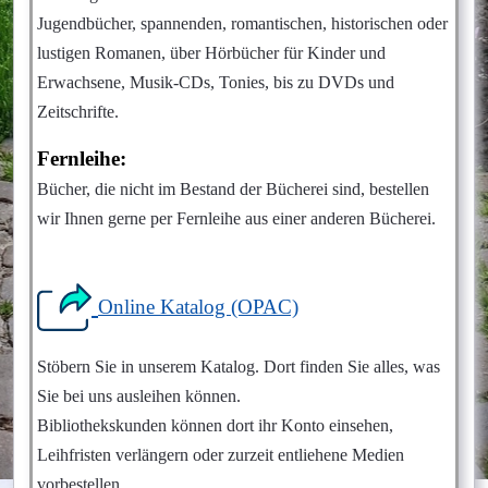
Jugendbücher, spannenden, romantischen, historischen oder
lustigen Romanen, über Hörbücher für Kinder und
Erwachsene, Musik-CDs, Tonies, bis zu DVDs und
Zeitschrifte.
Fernleihe:
Bücher, die nicht im Bestand der Bücherei sind, bestellen
wir Ihnen gerne per Fernleihe aus einer anderen Bücherei.
Online Katalog (OPAC)
Stöbern Sie in unserem Katalog. Dort finden Sie alles, was
Sie bei uns ausleihen können.
Bibliothekskunden können dort ihr Konto einsehen,
Leihfristen verlängern oder zurzeit entliehene Medien
vorbestellen.