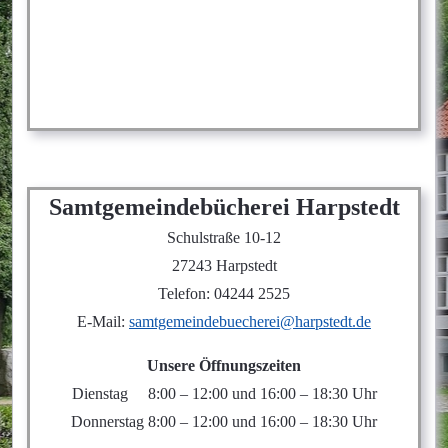
Samtgemeindebücherei Harpstedt
Schulstraße 10-12
27243 Harpstedt
Telefon: 04244 2525
E-Mail:
samtgemeindebuecherei@harpstedt.de
Unsere Öffnungszeiten
Dienstag 8:00 – 12:00 und 16:00 – 18:30 Uhr
Donnerstag 8:00 – 12:00 und 16:00 – 18:30 Uhr