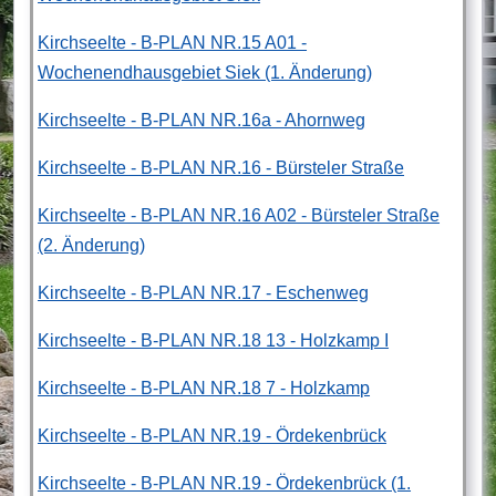
Kirchseelte - B-PLAN NR.15 A01 -
Wochenendhausgebiet Siek (1. Änderung)
Kirchseelte - B-PLAN NR.16a - Ahornweg
Kirchseelte - B-PLAN NR.16 - Bürsteler Straße
Kirchseelte - B-PLAN NR.16 A02 - Bürsteler Straße
(2. Änderung)
Kirchseelte - B-PLAN NR.17 - Eschenweg
Kirchseelte - B-PLAN NR.18 13 - Holzkamp I
Kirchseelte - B-PLAN NR.18 7 - Holzkamp
Kirchseelte - B-PLAN NR.19 - Ördekenbrück
Kirchseelte - B-PLAN NR.19 - Ördekenbrück (1.