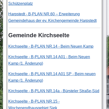
Schützenplatz
Harpstedt - B-PLAN NR.60 – Erweiterung
Gemeindehaus der ev. Kirchengemeinde Harpstedt
Gemeinde Kirchseelte
Kirchseelte - B-PLAN NR.14 - Beim Neuen Kamp
Kirchseelte - B-PLAN NR.14 A01 - Beim Neuen
Kamp (1. Änderung)
Kirchseelte - B-PLAN NR.14 A01 SP - Beim neuen
Kamp (1. Änderung)
Kirchseelte - B-PLAN NR.14a - Bürsteler Straße-Süd
Kirchseelte - B-PLAN NR.15 -
Wochenendhausgebiet Siek