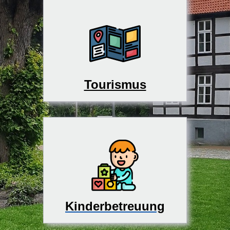
Tourismus
Kinderbetreuung