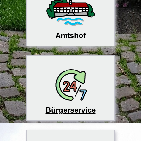
Amtshof
Bürgerservice