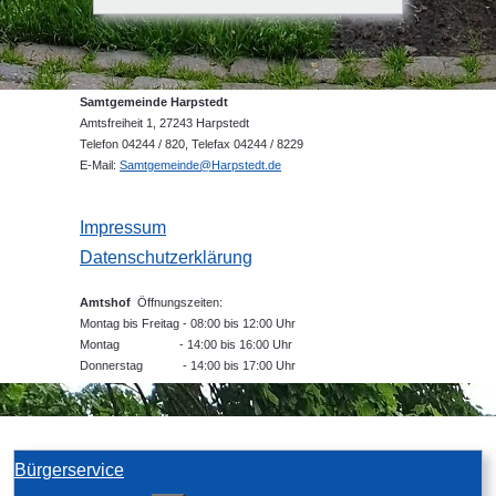
Samtgemeinde Harpstedt
Amtsfreiheit 1, 27243 Harpstedt
Telefon 04244 / 820, Telefax 04244 / 8229
E-Mail:
Samtgemeinde@Harpstedt.de
Impressum
Datenschutzerklärung
Amtshof
Öffnungszeiten:
Montag bis Freitag - 08:00 bis 12:00 Uhr
Montag - 14:00 bis 16:00 Uhr
Donnerstag - 14:00 bis 17:00 Uhr
Bürgerservice