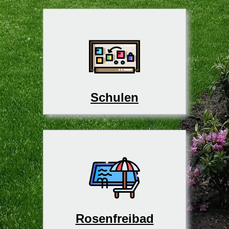
Schulen
Rosenfreibad