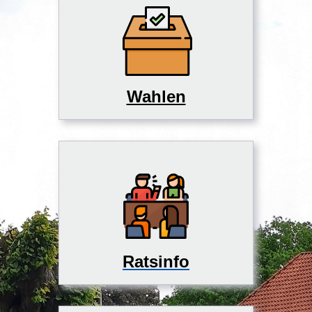
Wahlen
Ratsinfo