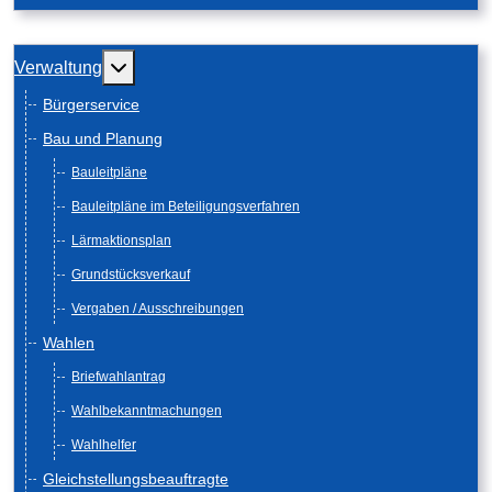
Weitere Informationen: Verwaltung
Verwaltung
Bürgerservice
Bau und Planung
Bauleitpläne
Bauleitpläne im Beteiligungsverfahren
Lärmaktionsplan
Grundstücksverkauf
Vergaben / Ausschreibungen
Wahlen
Briefwahlantrag
Wahlbekanntmachungen
Wahlhelfer
Gleichstellungsbeauftragte