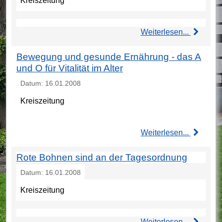
Kreiszeitung
Weiterlesen...
Bewegung und gesunde Ernährung - das A
und O für Vitalität im Alter
Datum: 16.01.2008
Kreiszeitung
Weiterlesen...
Rote Bohnen sind an der Tagesordnung
Datum: 16.01.2008
Kreiszeitung
Weiterlesen...