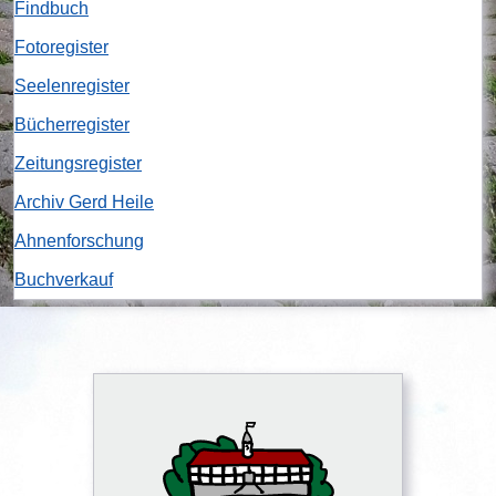
Findbuch
Fotoregister
Seelenregister
Bücherregister
Zeitungsregister
Archiv Gerd Heile
Ahnenforschung
Buchverkauf