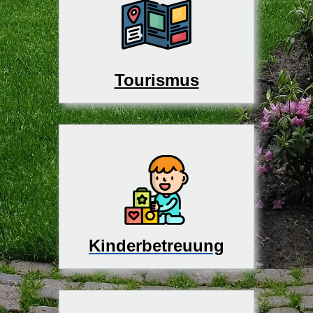
Tourismus
Kinderbetreuung