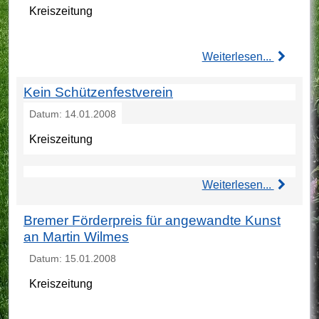
Kreiszeitung
Weiterlesen...
Kein Schützenfestverein
Datum: 14.01.2008
Kreiszeitung
Weiterlesen...
Bremer Förderpreis für angewandte Kunst
an Martin Wilmes
Datum: 15.01.2008
Kreiszeitung