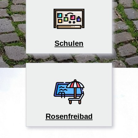
Schulen
Rosenfreibad