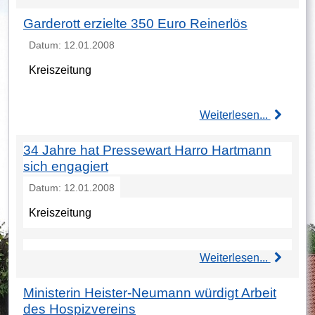
Garderott erzielte 350 Euro Reinerlös
Datum: 12.01.2008
Kreiszeitung
Weiterlesen...
34 Jahre hat Pressewart Harro Hartmann
sich engagiert
Datum: 12.01.2008
Kreiszeitung
Weiterlesen...
Ministerin Heister-Neumann würdigt Arbeit
des Hospizvereins