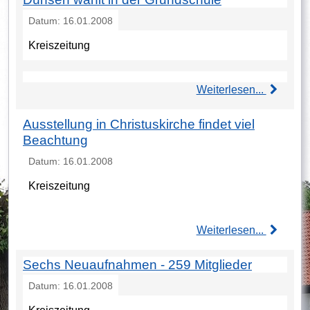
Datum: 16.01.2008
Kreiszeitung
Weiterlesen...
Ausstellung in Christuskirche findet viel
Beachtung
Datum: 16.01.2008
Kreiszeitung
Weiterlesen...
Sechs Neuaufnahmen - 259 Mitglieder
Datum: 16.01.2008