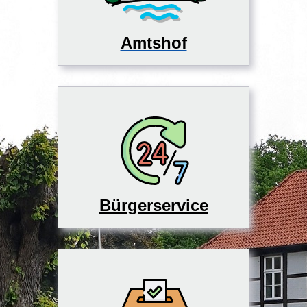
Amtshof
Bürgerservice