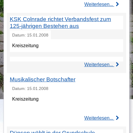
Weiterlesen...
KSK Colnrade richtet Verbandsfest zum
125-jährigen Bestehen aus
Datum: 15.01.2008
Kreiszeitung
Weiterlesen...
Musikalischer Botschafter
Datum: 15.01.2008
Kreiszeitung
Weiterlesen...
Dünsen wählt in der Grundschule