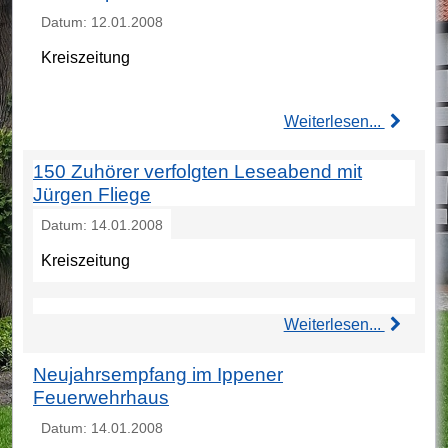
Datum: 12.01.2008
Kreiszeitung
Weiterlesen...
150 Zuhörer verfolgten Leseabend mit
Jürgen Fliege
Datum: 14.01.2008
Kreiszeitung
Weiterlesen...
Neujahrsempfang im Ippener
Feuerwehrhaus
Datum: 14.01.2008