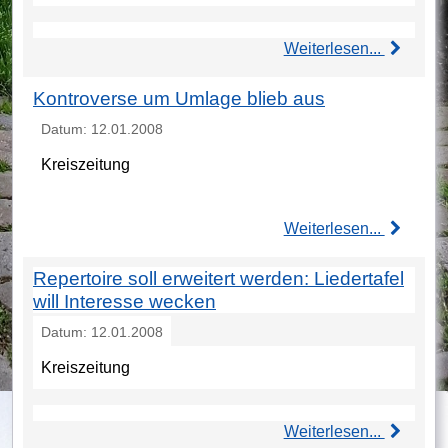
Weiterlesen...
Kontroverse um Umlage blieb aus
Datum: 12.01.2008
Kreiszeitung
Weiterlesen...
Repertoire soll erweitert werden: Liedertafel
will Interesse wecken
Datum: 12.01.2008
Kreiszeitung
Weiterlesen...