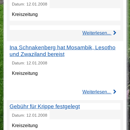
Datum: 12.01.2008
Kreiszeitung
Weiterlesen...
Ina Schnakenberg hat Mosambik, Lesotho
und Zwaziland bereist
Datum: 12.01.2008
Kreiszeitung
Weiterlesen...
Gebühr für Krippe festgelegt
Datum: 12.01.2008
Kreiszeitung