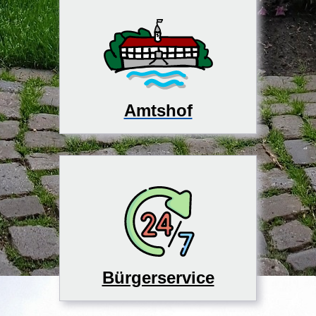
Amtshof
Bürgerservice