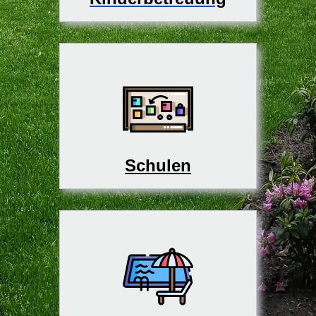
Schulen