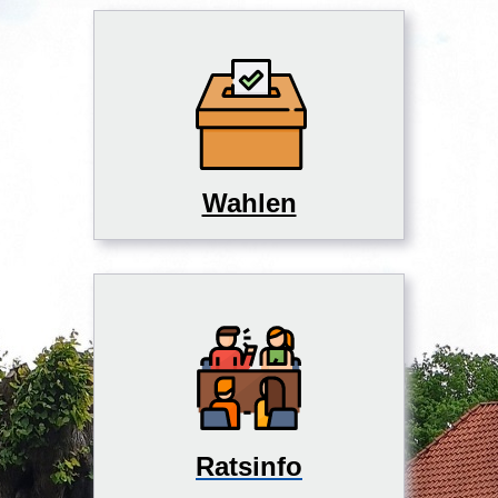
Wahlen
Ratsinfo