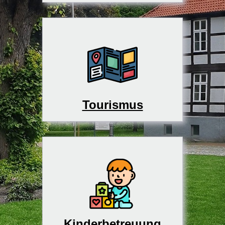
Tourismus
Kinderbetreuung