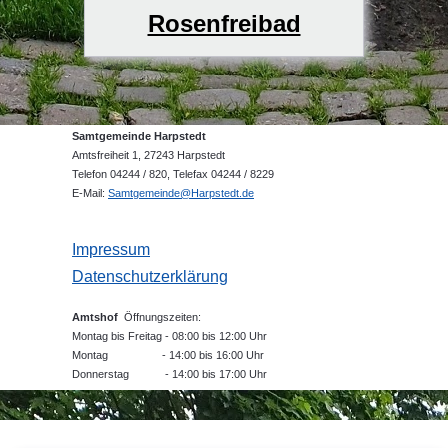
Rosenfreibad
Samtgemeinde Harpstedt
Amtsfreiheit 1, 27243 Harpstedt
Telefon 04244 / 820, Telefax 04244 / 8229
E-Mail:
Samtgemeinde@Harpstedt.de
Impressum
Datenschutzerklärung
Amtshof
Öffnungszeiten:
Montag bis Freitag - 08:00 bis 12:00 Uhr
Montag - 14:00 bis 16:00 Uhr
Donnerstag - 14:00 bis 17:00 Uhr