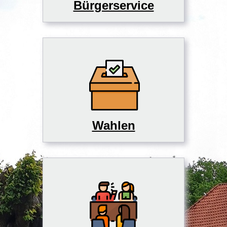
Bürgerservice
Wahlen