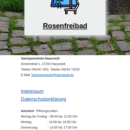
Rosenfreibad
Samtgemeinde Harpstedt
Amtsfreiheit 1, 27243 Harpstedt
Telefon 04244 / 820, Telefax 04244 / 8229
E-Mail:
Samtgemeinde@Harpstedt.de
Impressum
Datenschutzerklärung
Amtshof
Öffnungszeiten:
Montag bis Freitag - 08:00 bis 12:00 Uhr
Montag - 14:00 bis 16:00 Uhr
Donnerstag - 14:00 bis 17:00 Uhr