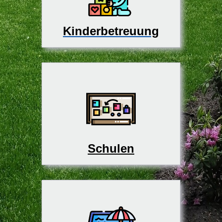
Kinderbetreuung
Schulen