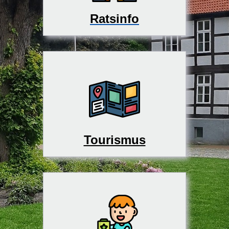
Ratsinfo
Tourismus