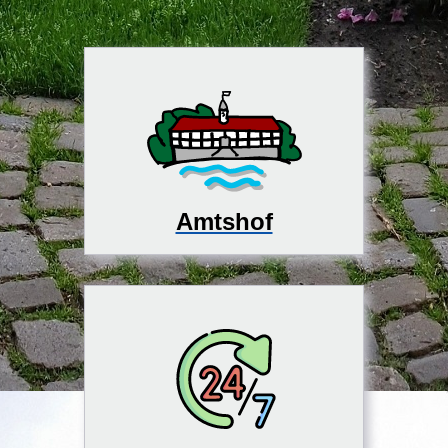
Amtshof