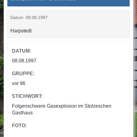
Datum: 08.08.1997
Harpstedt
DATUM:
08.08.1997
GRUPPE:
vor 96
STICHWORT:
Folgenschwere Gasexplosion im Stolzeschen
Gasthaus
FOTO: