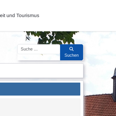
zeit und Tourismus
Suchen
Suchen