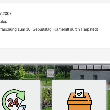
7.2007
ales
raschung zum 30. Geburtstag: Kamelritt durch Harpstedt