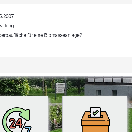
5.2007
altung
erbaufläche für eine Biomasseanlage?