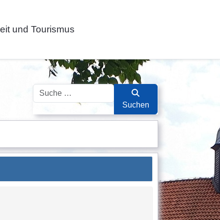
zeit und Tourismus
Suchen
Suchen