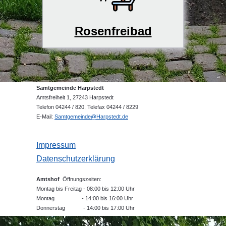
Rosenfreibad
Samtgemeinde Harpstedt
Amtsfreiheit 1, 27243 Harpstedt
Telefon 04244 / 820, Telefax 04244 / 8229
E-Mail:
Samtgemeinde@Harpstedt.de
Impressum
Datenschutzerklärung
Amtshof
Öffnungszeiten:
Montag bis Freitag - 08:00 bis 12:00 Uhr
Montag - 14:00 bis 16:00 Uhr
Donnerstag - 14:00 bis 17:00 Uhr