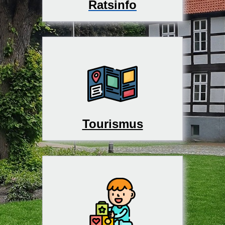
Ratsinfo
Tourismus