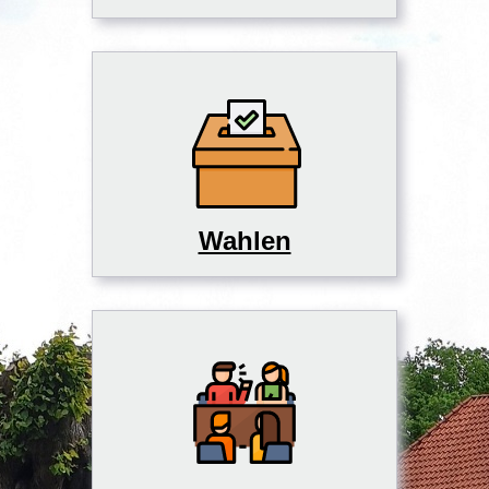
Wahlen