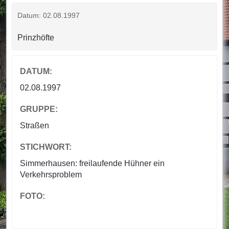
Datum: 02.08.1997
Prinzhöfte
DATUM:
02.08.1997
GRUPPE:
Straßen
STICHWORT:
Simmerhausen: freilaufende Hühner ein
Verkehrsproblem
FOTO: