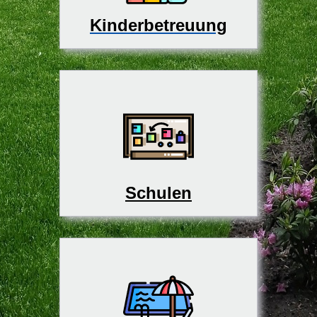
Kinderbetreuung
Schulen