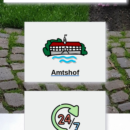
Amtshof