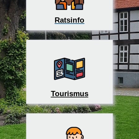
Ratsinfo
Tourismus