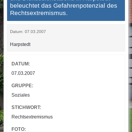
beleuchtet das Gefahrenpotenzial des
Rechtsextremismus.
Datum: 07.03.2007
Harpstedt
DATUM:
07.03.2007
GRUPPE:
Soziales
STICHWORT:
Rechtsextremismus
FOTO: