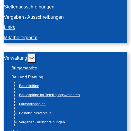
Stellenausschreibungen
Vergaben / Ausschreibungen
Links
Mitarbeiterportal
Weitere Informationen: Verwaltung
Verwaltung
Bürgerservice
Bau und Planung
Bauleitpläne
Bauleitpläne im Beteiligungsverfahren
Lärmaktionsplan
Grundstücksverkauf
Vergaben / Ausschreibungen