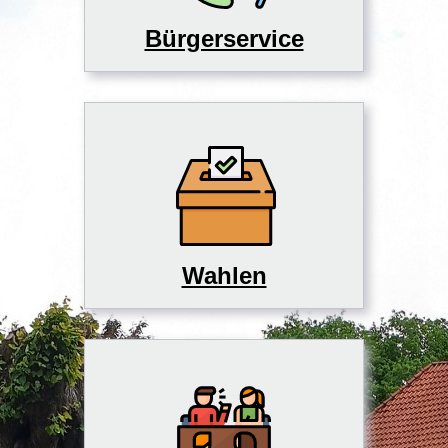
Bürgerservice
Wahlen