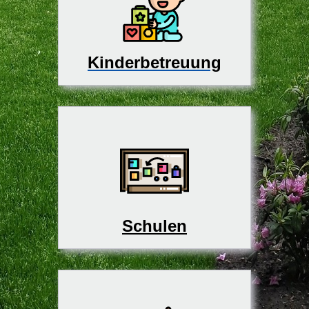
Kinderbetreuung
Schulen