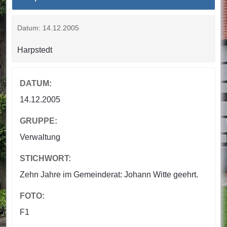
Datum: 14.12.2005
Harpstedt
DATUM:
14.12.2005
GRUPPE:
Verwaltung
STICHWORT:
Zehn Jahre im Gemeinderat: Johann Witte geehrt.
FOTO:
F1