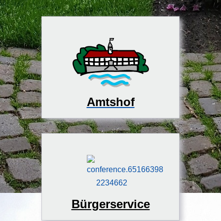
Amtshof
Bürgerservice