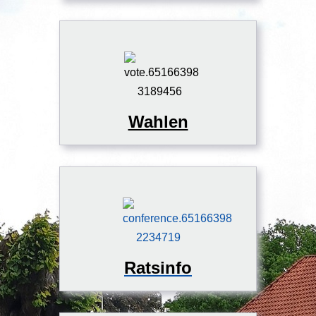
Wahlen
Ratsinfo