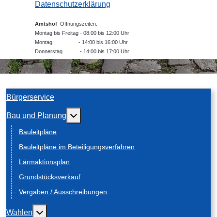
Datenschutzerklärung
Amtshof
Öffnungszeiten:
Montag bis Freitag - 08:00 bis 12:00 Uhr
Montag - 14:00 bis 16:00 Uhr
Donnerstag - 14:00 bis 17:00 Uhr
Bürgerservice
Weitere Informationen: Bau und Planung
Bau und Planung
Bauleitpläne
Bauleitpläne im Beteiligungsverfahren
Lärmaktionsplan
Grundstücksverkauf
Vergaben / Ausschreibungen
Weitere Informationen: Wahlen
Wahlen