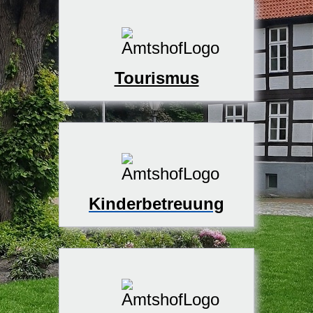
Tourismus
Kinderbetreuung