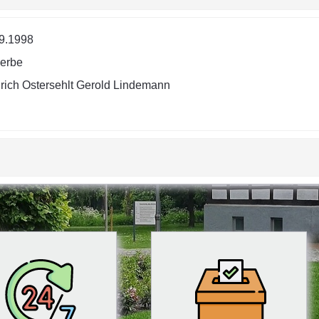
9.1998
erbe
rich Ostersehlt Gerold Lindemann