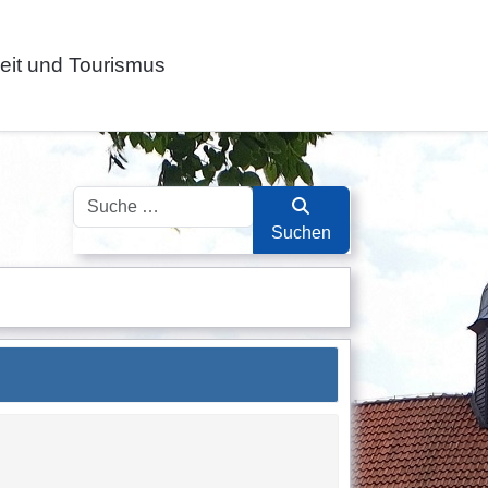
zeit und Tourismus
Suchen
Suchen