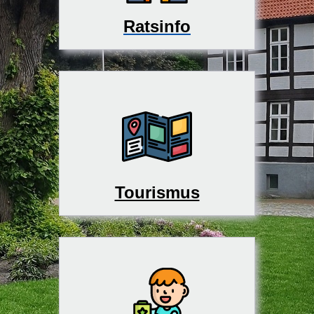
Ratsinfo
Tourismus