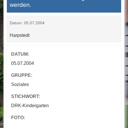
werden.
Datum: 05.07.2004
Harpstedt
DATUM:
05.07.2004
GRUPPE:
Soziales
STICHWORT:
DRK-Kindergarten
FOTO: