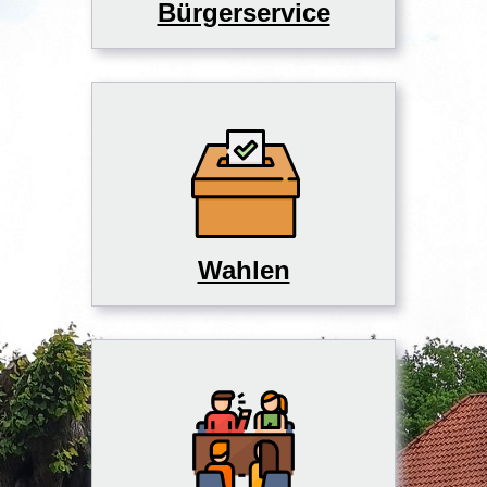
Bürgerservice
Wahlen