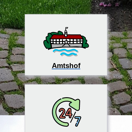
Amtshof