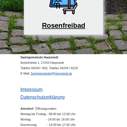
Rosenfreibad
Samtgemeinde Harpstedt
Amtsfreiheit 1, 27243 Harpstedt
Telefon 04244 / 820, Telefax 04244 / 8229
E-Mail:
Samtgemeinde@Harpstedt.de
Impressum
Datenschutzerklärung
Amtshof
Öffnungszeiten:
Montag bis Freitag - 08:00 bis 12:00 Uhr
Montag - 14:00 bis 16:00 Uhr
Donnerstag - 14:00 bis 17:00 Uhr