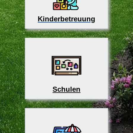
Kinderbetreuung
Schulen