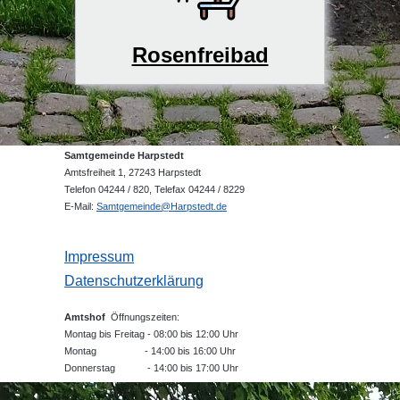
Rosenfreibad
Samtgemeinde Harpstedt
Amtsfreiheit 1, 27243 Harpstedt
Telefon 04244 / 820, Telefax 04244 / 8229
E-Mail:
Samtgemeinde@Harpstedt.de
Impressum
Datenschutzerklärung
Amtshof
Öffnungszeiten:
Montag bis Freitag - 08:00 bis 12:00 Uhr
Montag - 14:00 bis 16:00 Uhr
Donnerstag - 14:00 bis 17:00 Uhr