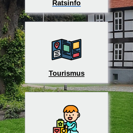
Ratsinfo
Tourismus