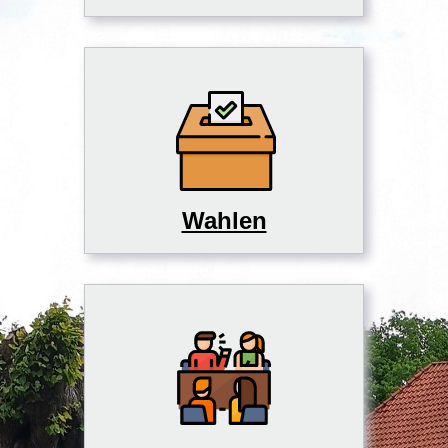
Wahlen