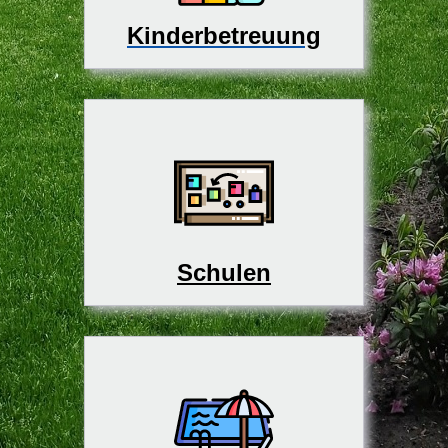
Kinderbetreuung
Schulen