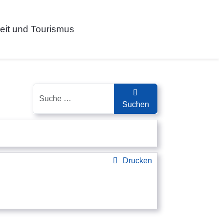
zeit und Tourismus
Suchen
Suchen
Drucken