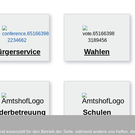
rgerservice
Wahlen
derbetreuung
Schulen
ind essenziell für den Betrieb der Seite, während andere uns helfen, 