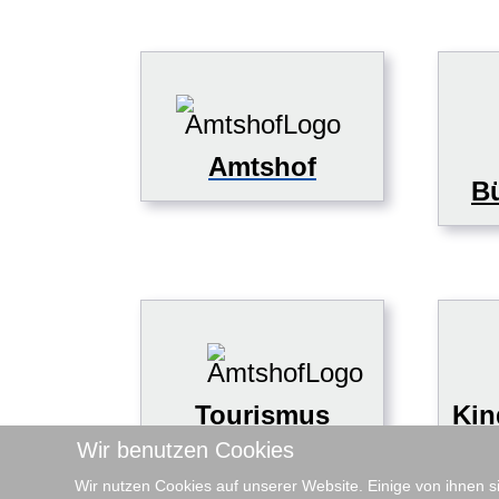
Amtshof
Bü
Tourismus
Kin
Wir benutzen Cookies
Wir nutzen Cookies auf unserer Website. Einige von ihnen s