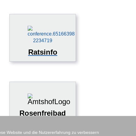
Ratsinfo
Rosenfreibad
diese Website und die Nutzererfahrung zu verbessern