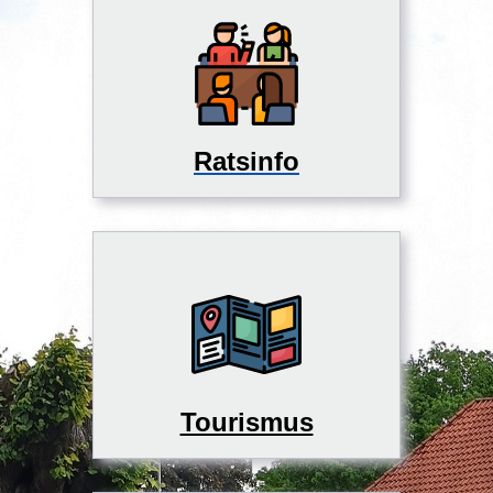
Ratsinfo
Tourismus