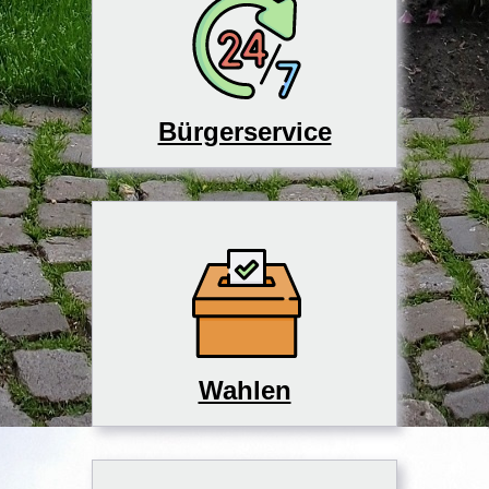
Bürgerservice
Wahlen