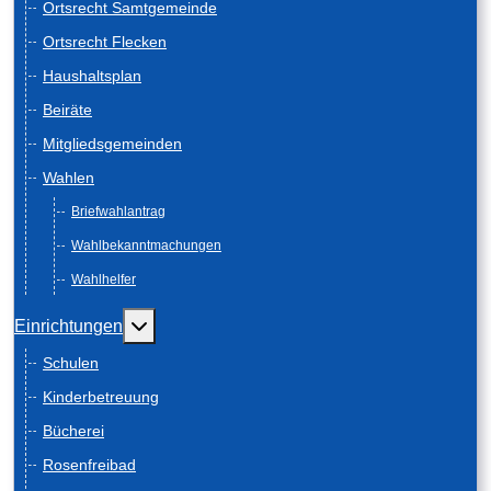
Ortsrecht Samtgemeinde
Ortsrecht Flecken
Haushaltsplan
Beiräte
Mitgliedsgemeinden
Wahlen
Briefwahlantrag
Wahlbekanntmachungen
Wahlhelfer
Weitere Informationen: Einrichtungen
Einrichtungen
Schulen
Kinderbetreuung
Bücherei
Rosenfreibad