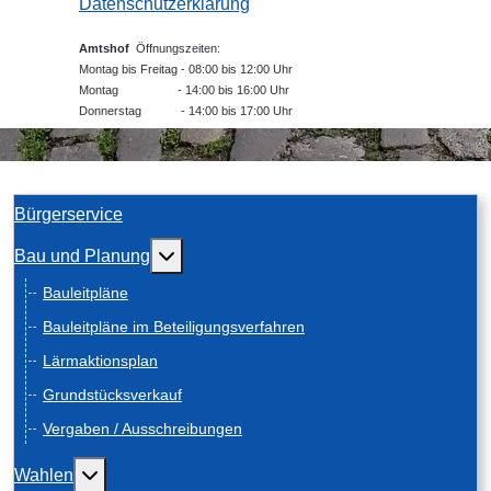
Datenschutzerklärung
Amtshof
Öffnungszeiten:
Montag bis Freitag - 08:00 bis 12:00 Uhr
Montag - 14:00 bis 16:00 Uhr
Donnerstag - 14:00 bis 17:00 Uhr
Bürgerservice
Weitere Informationen: Bau und Planung
Bau und Planung
Bauleitpläne
Bauleitpläne im Beteiligungsverfahren
Lärmaktionsplan
Grundstücksverkauf
Vergaben / Ausschreibungen
Weitere Informationen: Wahlen
Wahlen