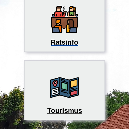
Ratsinfo
Tourismus