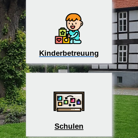
Kinderbetreuung
Schulen