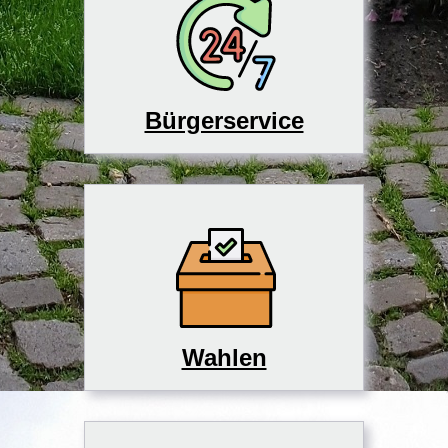
Bürgerservice
Wahlen