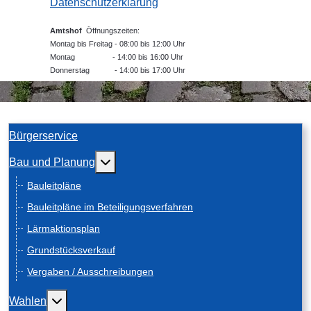
Datenschutzerklärung
Amtshof
Öffnungszeiten:
Montag bis Freitag - 08:00 bis 12:00 Uhr
Montag - 14:00 bis 16:00 Uhr
Donnerstag - 14:00 bis 17:00 Uhr
Bürgerservice
Weitere Informationen: Bau und Planung
Bau und Planung
Bauleitpläne
Bauleitpläne im Beteiligungsverfahren
Lärmaktionsplan
Grundstücksverkauf
Vergaben / Ausschreibungen
Weitere Informationen: Wahlen
Wahlen