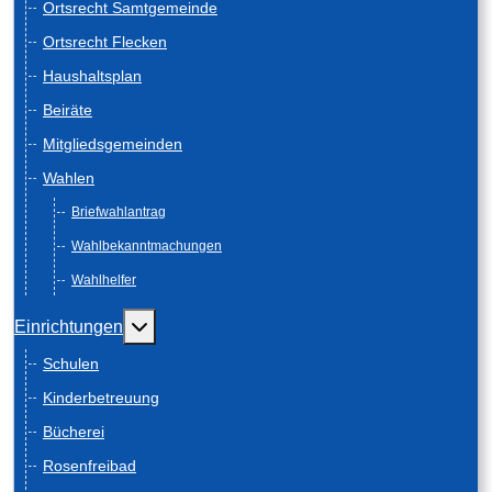
Ortsrecht Samtgemeinde
Ortsrecht Flecken
Haushaltsplan
Beiräte
Mitgliedsgemeinden
Wahlen
Briefwahlantrag
Wahlbekanntmachungen
Wahlhelfer
Weitere Informationen: Einrichtungen
Einrichtungen
Schulen
Kinderbetreuung
Bücherei
Rosenfreibad