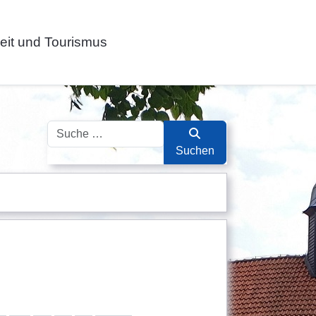
zeit und Tourismus
Suchen
Suchen