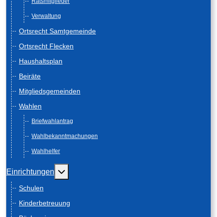
Ratsmitglieder
Verwaltung
Ortsrecht Samtgemeinde
Ortsrecht Flecken
Haushaltsplan
Beiräte
Mitgliedsgemeinden
Wahlen
Briefwahlantrag
Wahlbekanntmachungen
Wahlhelfer
Weitere Informationen: Einrichtungen
Einrichtungen
Schulen
Kinderbetreuung