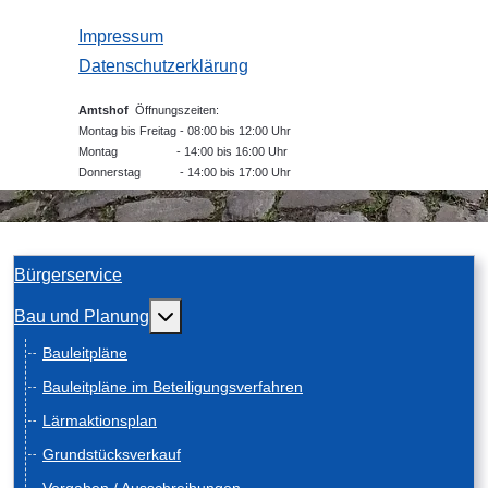
Impressum
Datenschutzerklärung
Amtshof
Öffnungszeiten:
Montag bis Freitag - 08:00 bis 12:00 Uhr
Montag - 14:00 bis 16:00 Uhr
Donnerstag - 14:00 bis 17:00 Uhr
Bürgerservice
Weitere Informationen: Bau und Planung
Bau und Planung
Bauleitpläne
Bauleitpläne im Beteiligungsverfahren
Lärmaktionsplan
Grundstücksverkauf