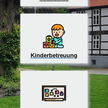
Kinderbetreuung