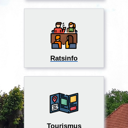
Ratsinfo
Tourismus