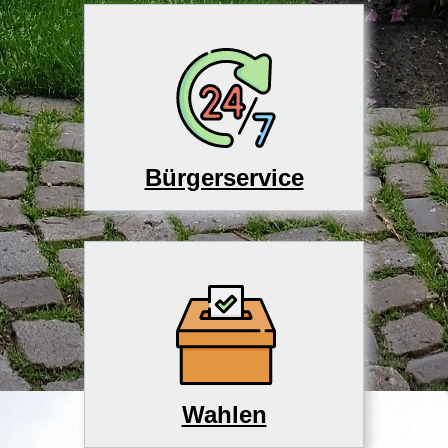
Bürgerservice
Wahlen