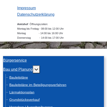
Impressum
Datenschutzerklärung
Amtshof
Öffnungszeiten:
Montag bis Freitag - 08:00 bis 12:00 Uhr
Montag - 14:00 bis 16:00 Uhr
Donnerstag - 14:00 bis 17:00 Uhr
Bürgerservice
Weitere Informationen: Bau und Planung
Bau und Planung
Bauleitpläne
Bauleitpläne im Beteiligungsverfahren
Lärmaktionsplan
Grundstücksverkauf