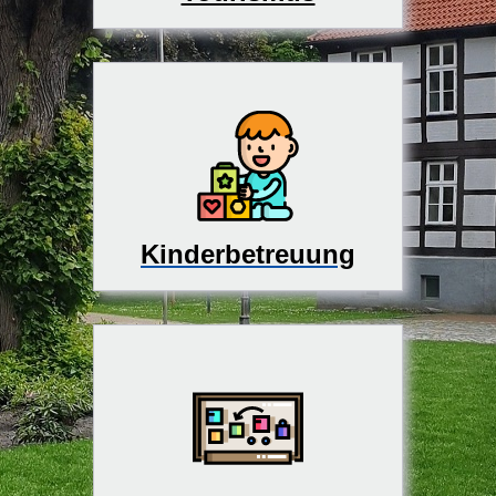
Kinderbetreuung