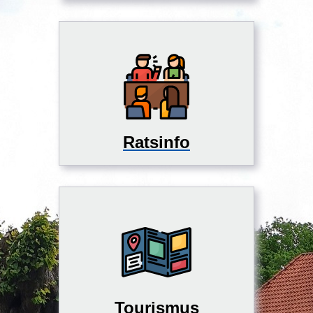
Ratsinfo
Tourismus