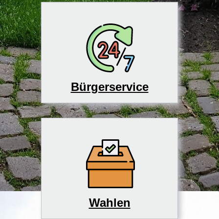
Bürgerservice
Wahlen