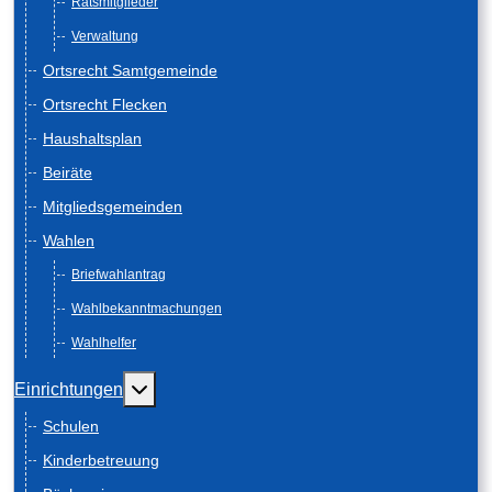
Ratsmitglieder
Verwaltung
Ortsrecht Samtgemeinde
Ortsrecht Flecken
Haushaltsplan
Beiräte
Mitgliedsgemeinden
Wahlen
Briefwahlantrag
Wahlbekanntmachungen
Wahlhelfer
Weitere Informationen: Einrichtungen
Einrichtungen
Schulen
Kinderbetreuung