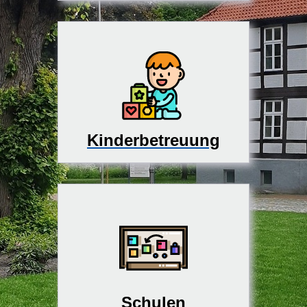
Kinderbetreuung
Schulen