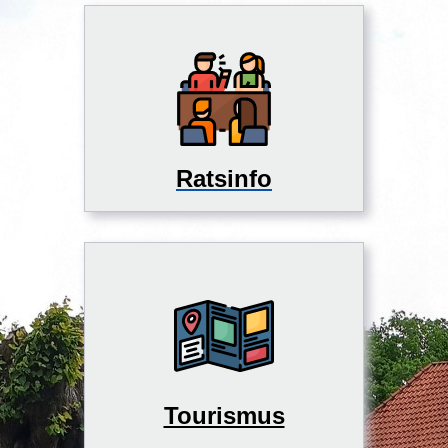
Ratsinfo
Tourismus