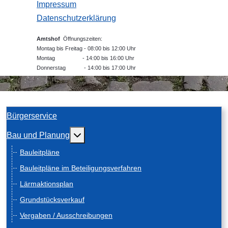
Impressum
Datenschutzerklärung
Amtshof
Öffnungszeiten:
Montag bis Freitag - 08:00 bis 12:00 Uhr
Montag - 14:00 bis 16:00 Uhr
Donnerstag - 14:00 bis 17:00 Uhr
Bürgerservice
Weitere Informationen: Bau und Planung
Bau und Planung
Bauleitpläne
Bauleitpläne im Beteiligungsverfahren
Lärmaktionsplan
Grundstücksverkauf
Vergaben / Ausschreibungen