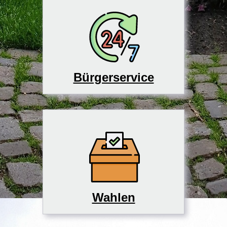
Bürgerservice
Wahlen