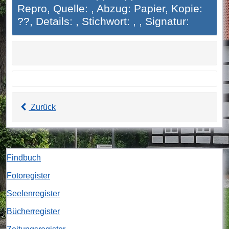
Repro, Quelle: , Abzug: Papier, Kopie:
??, Details: , Stichwort: , , Signatur:
Zurück
Findbuch
Fotoregister
Seelenregister
Bücherregister