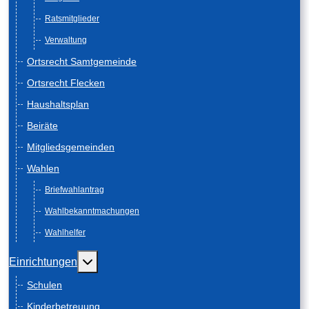
Ratsmitglieder
Verwaltung
Ortsrecht Samtgemeinde
Ortsrecht Flecken
Haushaltsplan
Beiräte
Mitgliedsgemeinden
Wahlen
Briefwahlantrag
Wahlbekanntmachungen
Wahlhelfer
Weitere Informationen: Einrichtungen
Einrichtungen
Schulen
Kinderbetreuung