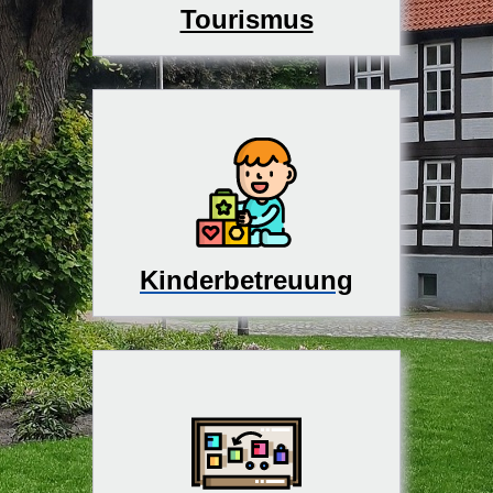
Tourismus
Kinderbetreuung