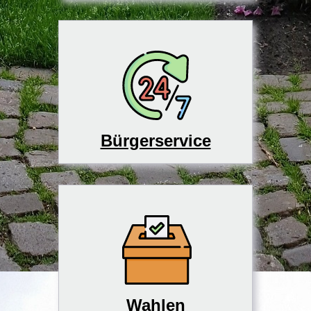
Bürgerservice
Wahlen