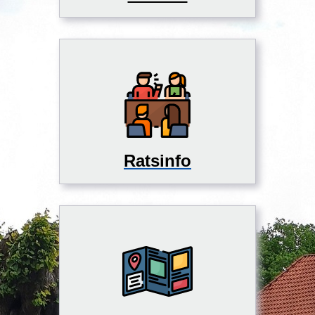
Ratsinfo