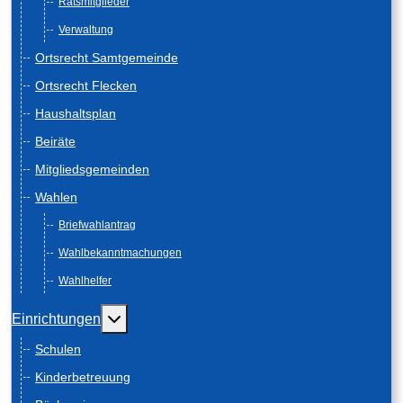
Ratsmitglieder
Verwaltung
Ortsrecht Samtgemeinde
Ortsrecht Flecken
Haushaltsplan
Beiräte
Mitgliedsgemeinden
Wahlen
Briefwahlantrag
Wahlbekanntmachungen
Wahlhelfer
Weitere Informationen: Einrichtungen
Einrichtungen
Schulen
Kinderbetreuung