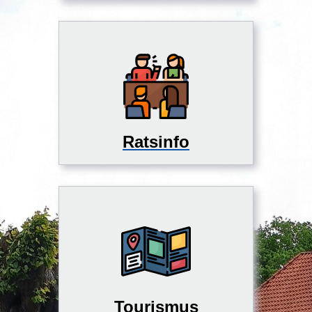
Ratsinfo
Tourismus