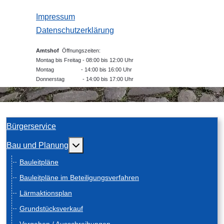
Impressum
Datenschutzerklärung
Amtshof
Öffnungszeiten:
Montag bis Freitag - 08:00 bis 12:00 Uhr
Montag - 14:00 bis 16:00 Uhr
Donnerstag - 14:00 bis 17:00 Uhr
Bürgerservice
Weitere Informationen: Bau und Planung
Bau und Planung
Bauleitpläne
Bauleitpläne im Beteiligungsverfahren
Lärmaktionsplan
Grundstücksverkauf