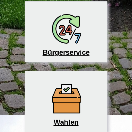
Bürgerservice
Wahlen