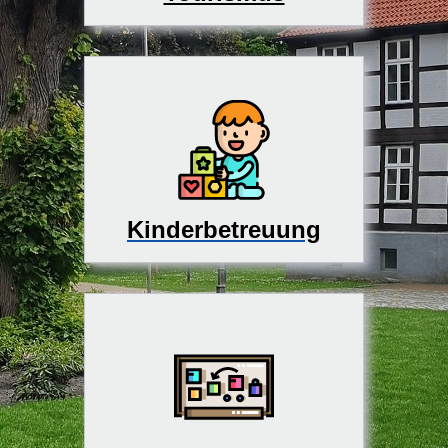
Kinderbetreuung