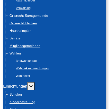
Ratsmitglieder
Verwaltung
Ortsrecht Samtgemeinde
Ortsrecht Flecken
Haushaltsplan
Beiräte
Mitgliedsgemeinden
Wahlen
Briefwahlantrag
Wahlbekanntmachungen
Wahlhelfer
Weitere Informationen: Einrichtungen
Einrichtungen
Schulen
Kinderbetreuung