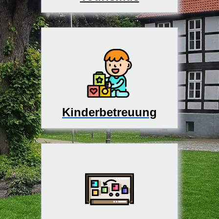
Kinderbetreuung