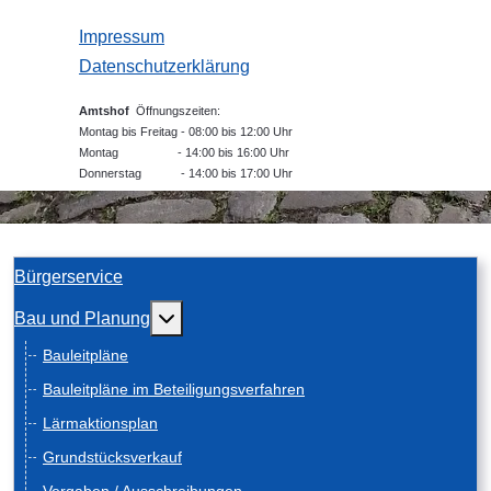
Impressum
Datenschutzerklärung
Amtshof
Öffnungszeiten:
Montag bis Freitag - 08:00 bis 12:00 Uhr
Montag - 14:00 bis 16:00 Uhr
Donnerstag - 14:00 bis 17:00 Uhr
Bürgerservice
Weitere Informationen: Bau und Planung
Bau und Planung
Bauleitpläne
Bauleitpläne im Beteiligungsverfahren
Lärmaktionsplan
Grundstücksverkauf