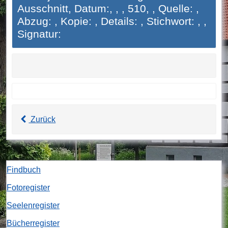
Ausschnitt, Datum:, , , 510, , Quelle: ,
Abzug: , Kopie: , Details: , Stichwort: , ,
Signatur:
Zurück
Findbuch
Fotoregister
Seelenregister
Bücherregister