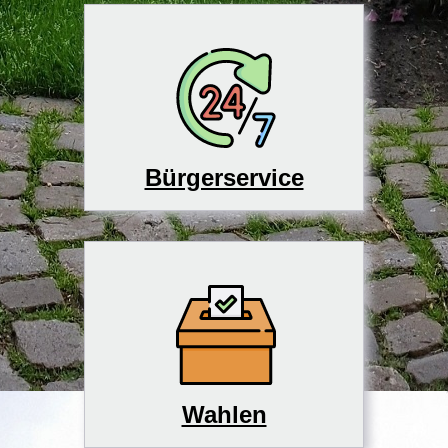
Bürgerservice
Wahlen