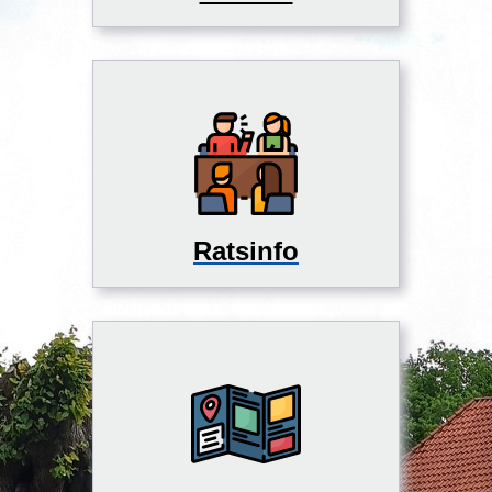
Ratsinfo