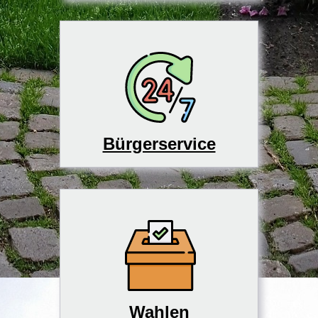
Bürgerservice
Wahlen