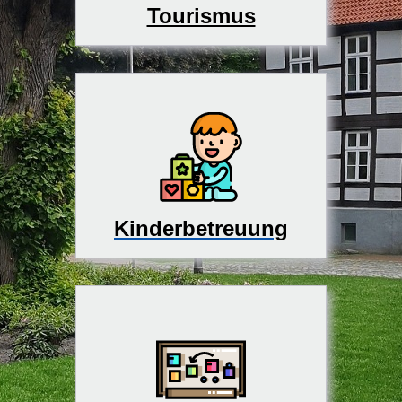
Tourismus
Kinderbetreuung