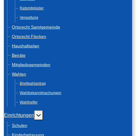
Ratsmitglieder
Verwaltung
Ortsrecht Samtgemeinde
Ortsrecht Flecken
Haushaltsplan
Beiräte
Mitgliedsgemeinden
Wahlen
Briefwahlantrag
Wahlbekanntmachungen
Wahlhelfer
Weitere Informationen: Einrichtungen
Einrichtungen
Schulen
Kinderbetreuung