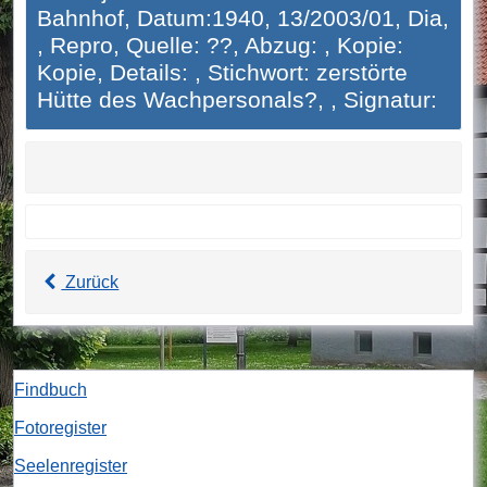
Bahnhof, Datum:1940, 13/2003/01, Dia,
, Repro, Quelle: ??, Abzug: , Kopie:
Kopie, Details: , Stichwort: zerstörte
Hütte des Wachpersonals?, , Signatur:
Zurück
Findbuch
Fotoregister
Seelenregister