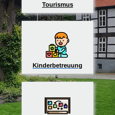
Tourismus
Kinderbetreuung