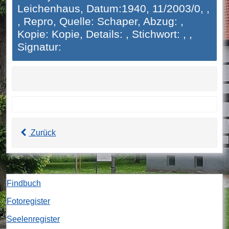
Leichenhaus, Datum:1940, 11/2003/0, ,
, Repro, Quelle: Schaper, Abzug: ,
Kopie: Kopie, Details: , Stichwort: , ,
Signatur:
Zurück
Findbuch
Fotoregister
Seelenregister