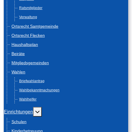
Ratsmitglieder
Verwaltung
Ortsrecht Samtgemeinde
Ortsrecht Flecken
Haushaltsplan
Beiräte
Mitgliedsgemeinden
Wahlen
Briefwahlantrag
Wahlbekanntmachungen
Wahlhelfer
Weitere Informationen: Einrichtungen
Einrichtungen
Schulen
Kinderbetreuung