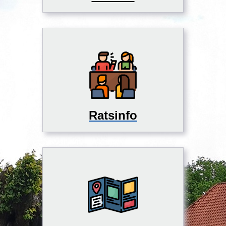
Ratsinfo