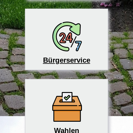
Bürgerservice
Wahlen