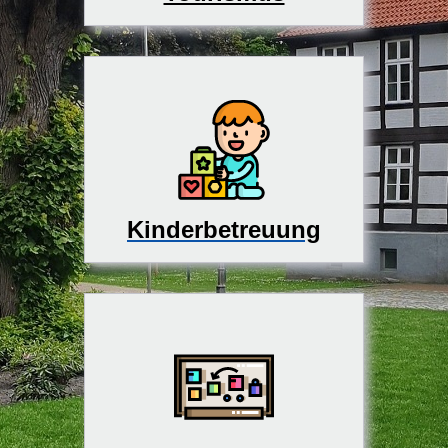
Kinderbetreuung