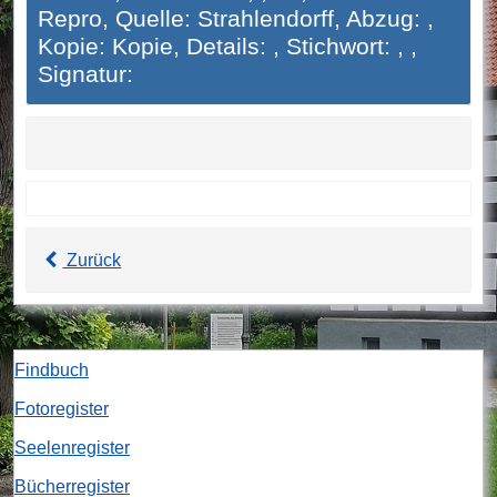
Repro, Quelle: Strahlendorff, Abzug: ,
Kopie: Kopie, Details: , Stichwort: , ,
Signatur:
Zurück
Findbuch
Fotoregister
Seelenregister
Bücherregister