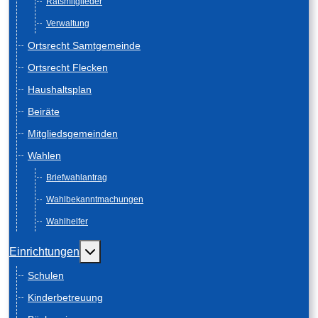
Ratsmitglieder
Verwaltung
Ortsrecht Samtgemeinde
Ortsrecht Flecken
Haushaltsplan
Beiräte
Mitgliedsgemeinden
Wahlen
Briefwahlantrag
Wahlbekanntmachungen
Wahlhelfer
Weitere Informationen: Einrichtungen
Einrichtungen
Schulen
Kinderbetreuung