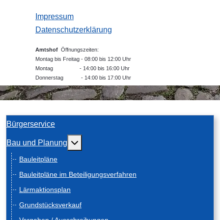
Impressum
Datenschutzerklärung
Amtshof
Öffnungszeiten:
Montag bis Freitag - 08:00 bis 12:00 Uhr
Montag - 14:00 bis 16:00 Uhr
Donnerstag - 14:00 bis 17:00 Uhr
Bürgerservice
Weitere Informationen: Bau und Planung
Bau und Planung
Bauleitpläne
Bauleitpläne im Beteiligungsverfahren
Lärmaktionsplan
Grundstücksverkauf