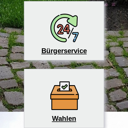
Bürgerservice
Wahlen