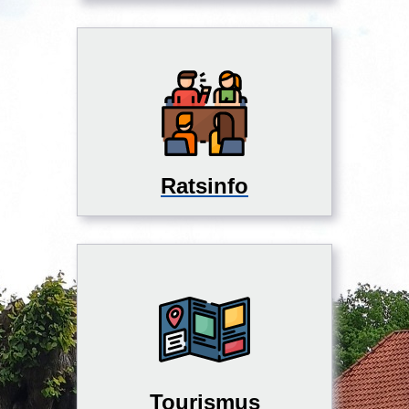
Ratsinfo
Tourismus