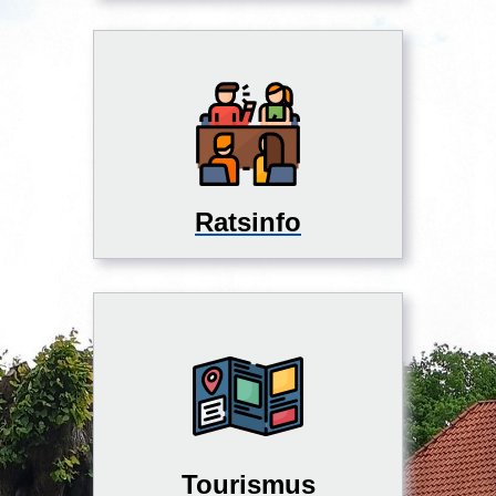
Ratsinfo
Tourismus