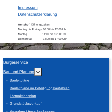
Impressum
Datenschutzerklärung
Amtshof
Öffnungszeiten:
Montag bis Freitag - 08:00 bis 12:00 Uhr
Montag - 14:00 bis 16:00 Uhr
Donnerstag - 14:00 bis 17:00 Uhr
Bürgerservice
Weitere Informationen: Bau und Planung
Bau und Planung
Bauleitpläne
Bauleitpläne im Beteiligungsverfahren
Lärmaktionsplan
Grundstücksverkauf
Vergaben / Ausschreibungen