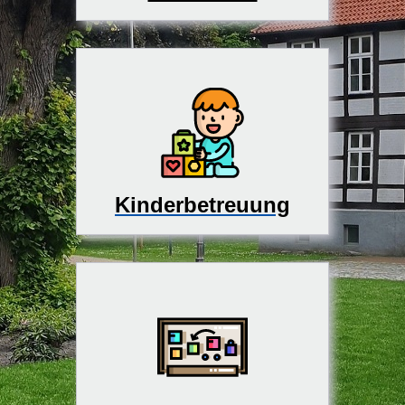
Kinderbetreuung