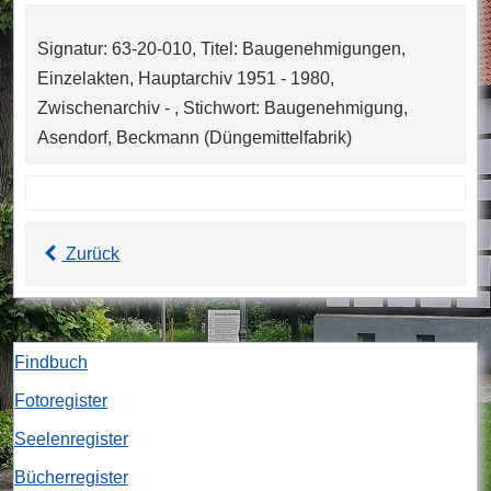
Signatur: 63-20-010, Titel: Baugenehmigungen,
Einzelakten, Hauptarchiv 1951 - 1980,
Zwischenarchiv - , Stichwort: Baugenehmigung,
Asendorf, Beckmann (Düngemittelfabrik)
Zurück
Findbuch
Fotoregister
Seelenregister
Bücherregister