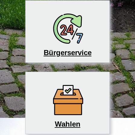
Bürgerservice
Wahlen