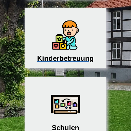
Kinderbetreuung
Schulen