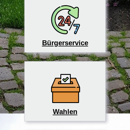
Bürgerservice
Wahlen