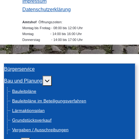
Impressum
Datenschutzerklärung
Amtshof
Öffnungszeiten:
Montag bis Freitag - 08:00 bis 12:00 Uhr
Montag - 14:00 bis 16:00 Uhr
Donnerstag - 14:00 bis 17:00 Uhr
Bürgerservice
Weitere Informationen: Bau und Planung
Bau und Planung
Bauleitpläne
Bauleitpläne im Beteiligungsverfahren
Lärmaktionsplan
Grundstücksverkauf
Vergaben / Ausschreibungen