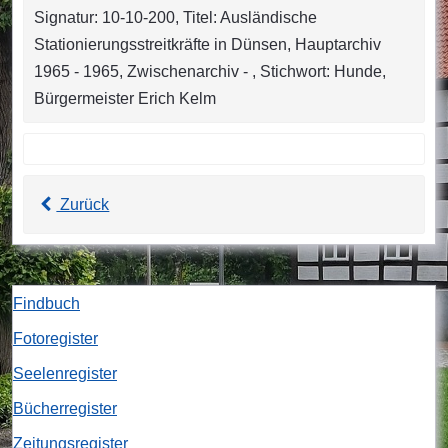
Signatur: 10-10-200, Titel: Ausländische
Stationierungsstreitkräfte in Dünsen, Hauptarchiv
1965 - 1965, Zwischenarchiv - , Stichwort: Hunde,
Bürgermeister Erich Kelm
Zurück
Findbuch
Fotoregister
Seelenregister
Bücherregister
Zeitungsregister