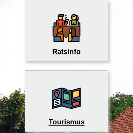
Ratsinfo
Tourismus