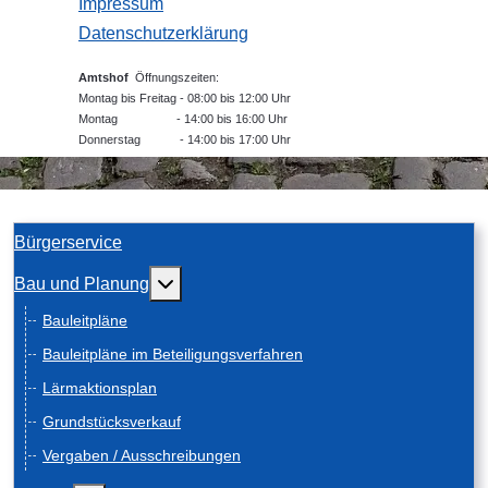
Impressum
Datenschutzerklärung
Amtshof
Öffnungszeiten:
Montag bis Freitag - 08:00 bis 12:00 Uhr
Montag - 14:00 bis 16:00 Uhr
Donnerstag - 14:00 bis 17:00 Uhr
Bürgerservice
Weitere Informationen: Bau und Planung
Bau und Planung
Bauleitpläne
Bauleitpläne im Beteiligungsverfahren
Lärmaktionsplan
Grundstücksverkauf
Vergaben / Ausschreibungen