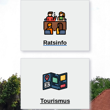
Ratsinfo
Tourismus