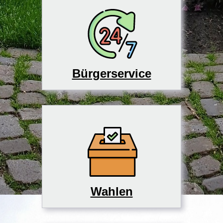
Bürgerservice
Wahlen