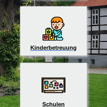
Kinderbetreuung
Schulen