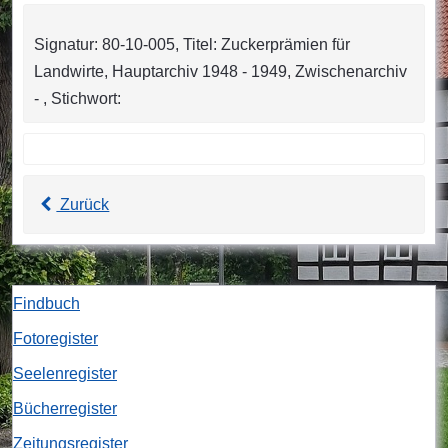
Signatur: 80-10-005, Titel: Zuckerprämien für
Landwirte, Hauptarchiv 1948 - 1949, Zwischenarchiv
- , Stichwort:
Zurück
Findbuch
Fotoregister
Seelenregister
Bücherregister
Zeitungsregister