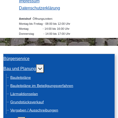
Impressum
Datenschutzerklärung
Amtshof
Öffnungszeiten:
Montag bis Freitag - 08:00 bis 12:00 Uhr
Montag - 14:00 bis 16:00 Uhr
Donnerstag - 14:00 bis 17:00 Uhr
Bürgerservice
Weitere Informationen: Bau und Planung
Bau und Planung
Bauleitpläne
Bauleitpläne im Beteiligungsverfahren
Lärmaktionsplan
Grundstücksverkauf
Vergaben / Ausschreibungen