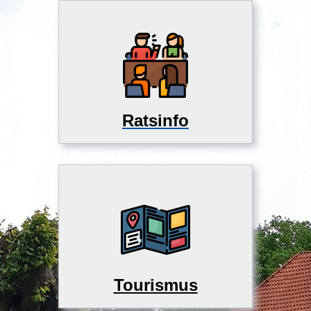
Ratsinfo
Tourismus