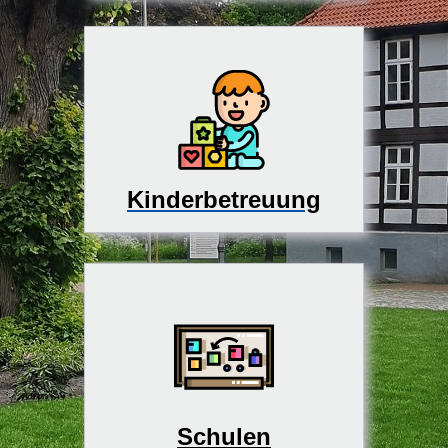
Kinderbetreuung
Schulen