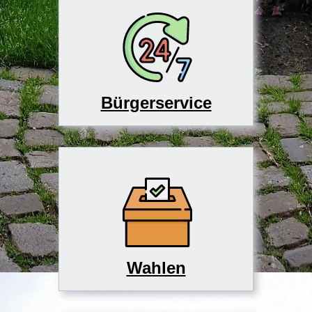
Bürgerservice
Wahlen