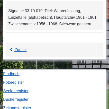
Signatur: 33-70-010, Titel: Wehrerfassung,
Einzelfälle (alphabetisch), Hauptarchiv 1961 - 1961,
Zwischenarchiv 1956 - 1968, Stichwort: gesperrt
Zurück
Findbuch
Fotoregister
Seelenregister
Bücherregister
Zeitungsregister