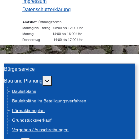
Impressum
Datenschutzerklärung
Amtshof
Öffnungszeiten:
Montag bis Freitag - 08:00 bis 12:00 Uhr
Montag - 14:00 bis 16:00 Uhr
Donnerstag - 14:00 bis 17:00 Uhr
Bürgerservice
Weitere Informationen: Bau und Planung
Bau und Planung
Bauleitpläne
Bauleitpläne im Beteiligungsverfahren
Lärmaktionsplan
Grundstücksverkauf
Vergaben / Ausschreibungen