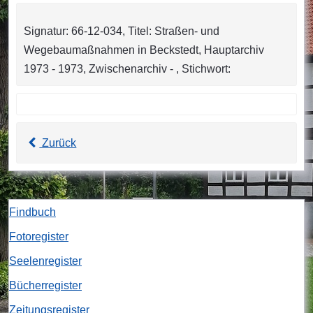
Signatur: 66-12-034, Titel: Straßen- und
Wegebaumaßnahmen in Beckstedt, Hauptarchiv
1973 - 1973, Zwischenarchiv - , Stichwort:
Zurück
Findbuch
Fotoregister
Seelenregister
Bücherregister
Zeitungsregister