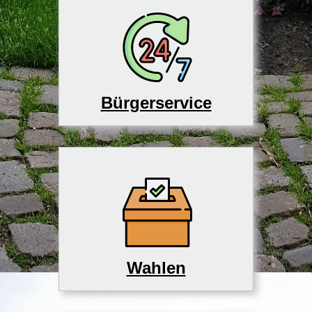
Bürgerservice
Wahlen