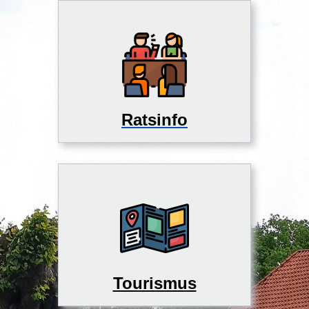
Ratsinfo
Tourismus