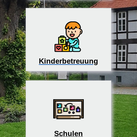
Kinderbetreuung
Schulen