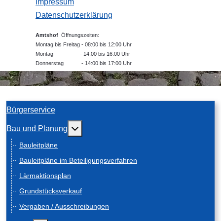
Impressum
Datenschutzerklärung
Amtshof
Öffnungszeiten:
Montag bis Freitag - 08:00 bis 12:00 Uhr
Montag - 14:00 bis 16:00 Uhr
Donnerstag - 14:00 bis 17:00 Uhr
Bürgerservice
Weitere Informationen: Bau und Planung
Bau und Planung
Bauleitpläne
Bauleitpläne im Beteiligungsverfahren
Lärmaktionsplan
Grundstücksverkauf
Vergaben / Ausschreibungen