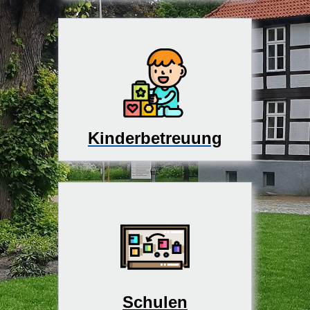
Kinderbetreuung
Schulen