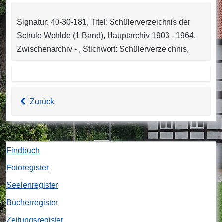
Signatur: 40-30-181, Titel: Schülerverzeichnis der
Schule Wohlde (1 Band), Hauptarchiv 1903 - 1964,
Zwischenarchiv - , Stichwort: Schülerverzeichnis,
Zurück
Findbuch
Fotoregister
Seelenregister
Bücherregister
Zeitungsregister