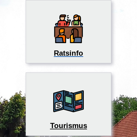
Ratsinfo
Tourismus