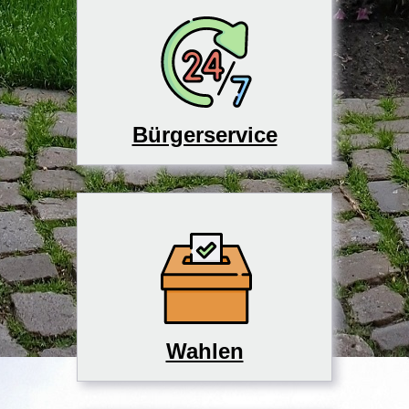
Bürgerservice
Wahlen