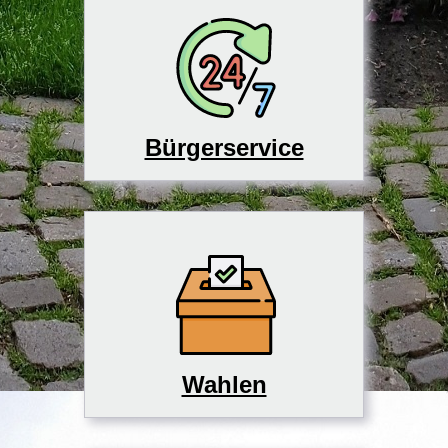
Bürgerservice
Wahlen