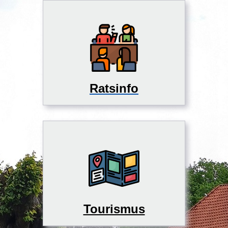
Ratsinfo
Tourismus