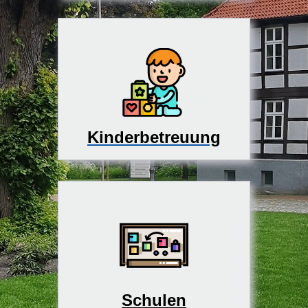
Kinderbetreuung
Schulen