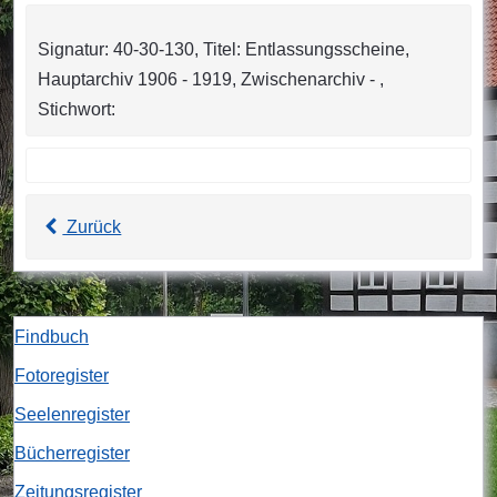
Signatur: 40-30-130, Titel: Entlassungsscheine,
Hauptarchiv 1906 - 1919, Zwischenarchiv - ,
Stichwort:
Zurück
Findbuch
Fotoregister
Seelenregister
Bücherregister
Zeitungsregister