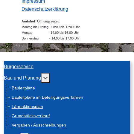
Impressum
Datenschutzerklärung
Amtshof
Öffnungszeiten:
Montag bis Freitag - 08:00 bis 12:00 Uhr
Montag - 14:00 bis 16:00 Uhr
Donnerstag - 14:00 bis 17:00 Uhr
Bürgerservice
Weitere Informationen: Bau und Planung
Bau und Planung
Bauleitpläne
Bauleitpläne im Beteiligungsverfahren
Lärmaktionsplan
Grundstücksverkauf
Vergaben / Ausschreibungen