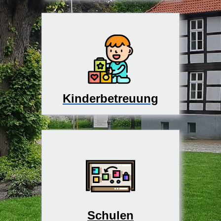
Kinderbetreuung
Schulen