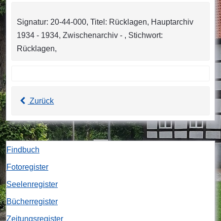
Signatur: 20-44-000, Titel: Rücklagen, Hauptarchiv
1934 - 1934, Zwischenarchiv - , Stichwort:
Rücklagen,
Zurück
Findbuch
Fotoregister
Seelenregister
Bücherregister
Zeitungsregister