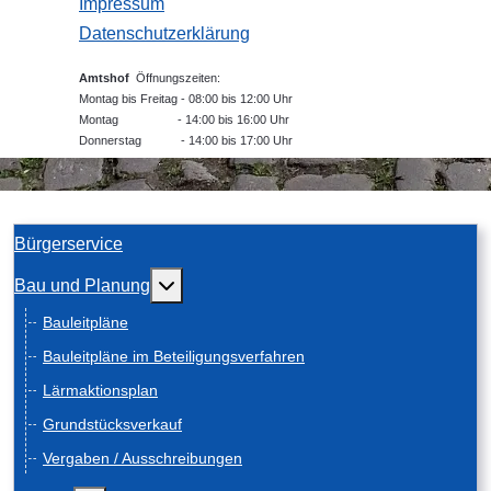
Impressum
Datenschutzerklärung
Amtshof
Öffnungszeiten:
Montag bis Freitag - 08:00 bis 12:00 Uhr
Montag - 14:00 bis 16:00 Uhr
Donnerstag - 14:00 bis 17:00 Uhr
Bürgerservice
Weitere Informationen: Bau und Planung
Bau und Planung
Bauleitpläne
Bauleitpläne im Beteiligungsverfahren
Lärmaktionsplan
Grundstücksverkauf
Vergaben / Ausschreibungen