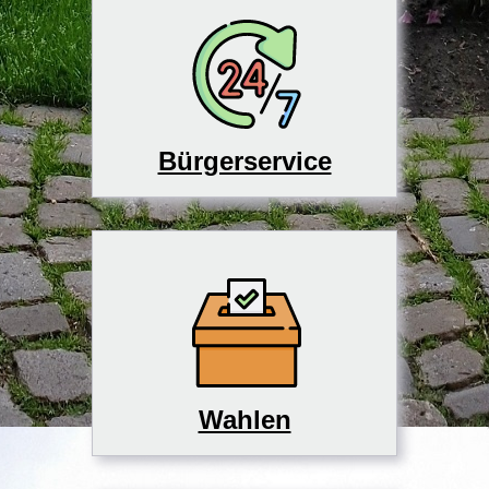
Bürgerservice
Wahlen