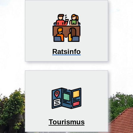
Ratsinfo
Tourismus