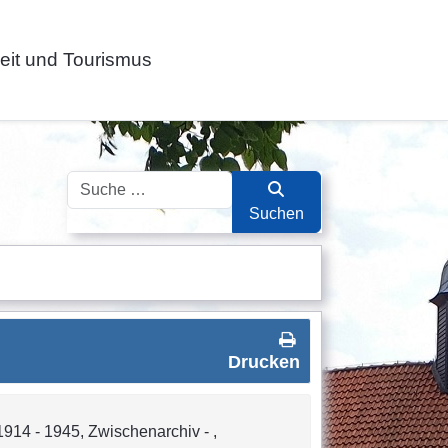
zeit und Tourismus
Suchen
Suchen
Drucken
1914 - 1945, Zwischenarchiv - ,