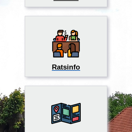
Ratsinfo