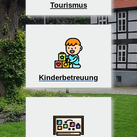
Tourismus
Kinderbetreuung