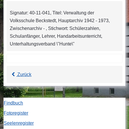
Signatur: 40-11-041, Titel: Verwaltung der
Volksschule Beckstedt, Hauptarchiv 1942 - 1973,
Zwischenarchiv - , Stichwort: Schülerzahlen,
Schulanfänger, Lehrer, Handarbeitsunterricht,
Unterhaltungsverband \"Hunte\"
Zurück
Findbuch
Fotoregister
Seelenregister