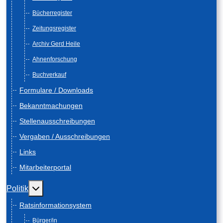
Bücherregister
Zeitungsregister
Archiv Gerd Heile
Ahnenforschung
Buchverkauf
Formulare / Downloads
Bekanntmachungen
Stellenausschreibungen
Vergaben / Ausschreibungen
Links
Mitarbeiterportal
Weitere Informationen: Politik
Politik
Ratsinformationsystem
Bürger/in