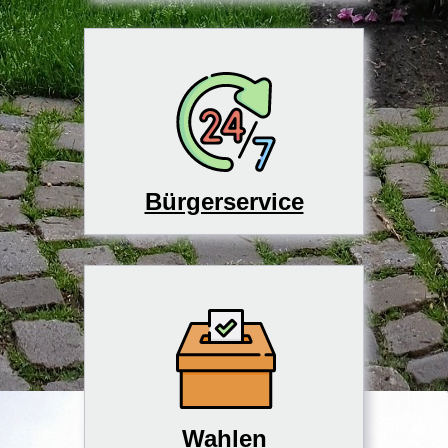
Bürgerservice
Wahlen