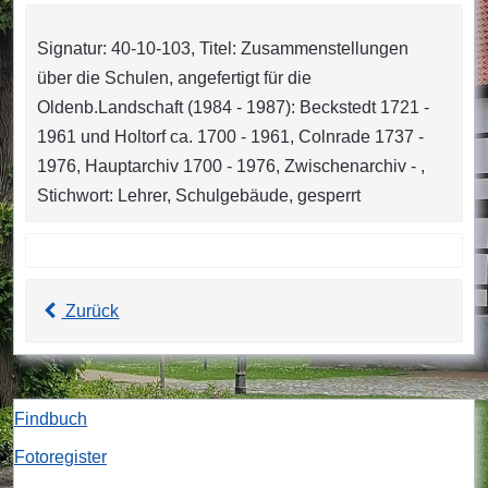
Signatur: 40-10-103, Titel: Zusammenstellungen
über die Schulen, angefertigt für die
Oldenb.Landschaft (1984 - 1987): Beckstedt 1721 -
1961 und Holtorf ca. 1700 - 1961, Colnrade 1737 -
1976, Hauptarchiv 1700 - 1976, Zwischenarchiv - ,
Stichwort: Lehrer, Schulgebäude, gesperrt
Zurück
Findbuch
Fotoregister