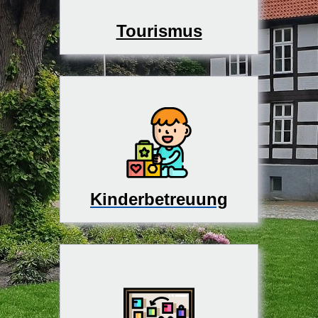
Tourismus
Kinderbetreuung