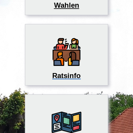
Wahlen
Ratsinfo