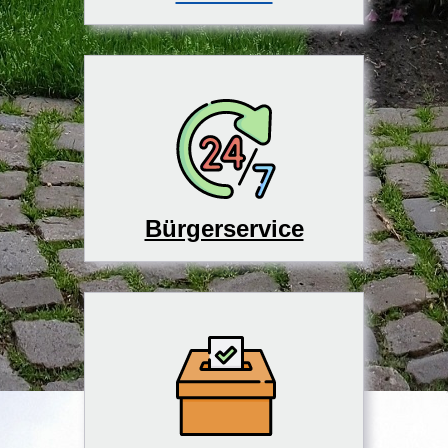
Bürgerservice