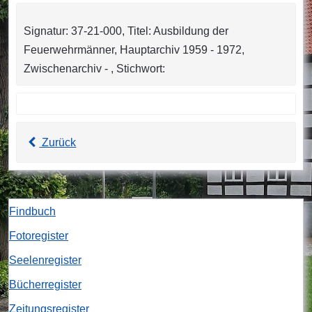
Signatur: 37-21-000, Titel: Ausbildung der
Feuerwehrmänner, Hauptarchiv 1959 - 1972,
Zwischenarchiv - , Stichwort:
Zurück
Findbuch
Fotoregister
Seelenregister
Bücherregister
Zeitungsregister