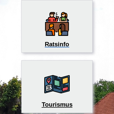
Ratsinfo
Tourismus