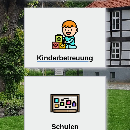
Kinderbetreuung
Schulen