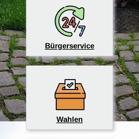
Bürgerservice
Wahlen