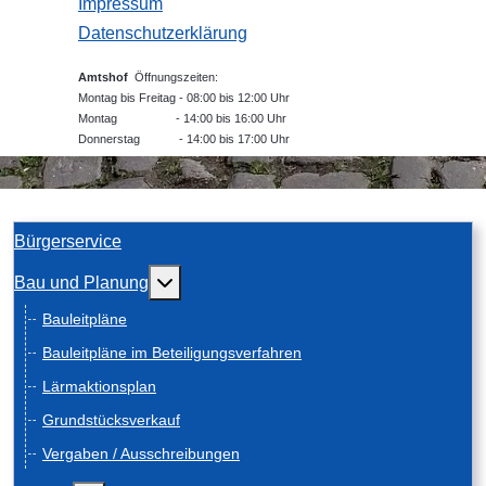
Impressum
Datenschutzerklärung
Amtshof
Öffnungszeiten:
Montag bis Freitag - 08:00 bis 12:00 Uhr
Montag - 14:00 bis 16:00 Uhr
Donnerstag - 14:00 bis 17:00 Uhr
Bürgerservice
Weitere Informationen: Bau und Planung
Bau und Planung
Bauleitpläne
Bauleitpläne im Beteiligungsverfahren
Lärmaktionsplan
Grundstücksverkauf
Vergaben / Ausschreibungen