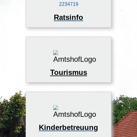
Ratsinfo
Tourismus
Kinderbetreuung