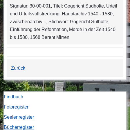
Signatur: 30-00-001, Titel: Gogericht Sudholte, Urteil
und Urteilsvollstreckung, Hauptarchiv 1540 - 1580,
Zwischenarchiv - , Stichwort: Gogericht Sutholte,
Einführung der Reformation, Morde in der Zeit 1540
bis 1580, 1568 Berent Mirren
Zurück
Findbuch
Fotoregister
Seelenregister
Bücherregister