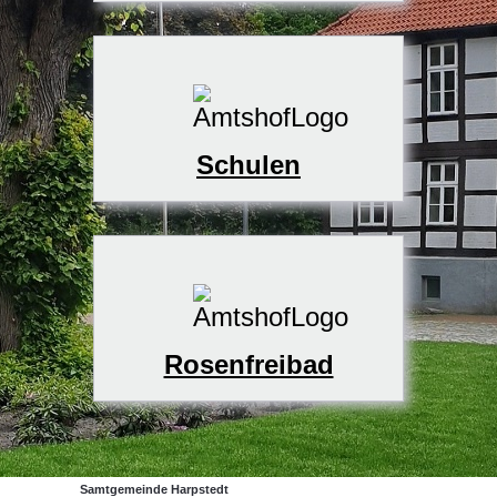
Schulen
Rosenfreibad
Samtgemeinde Harpstedt