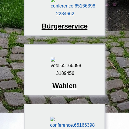
Bürgerservice
Wahlen