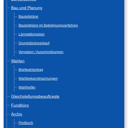
Bau und Planung
Bauleitpläne
Bauleitpläne im Beteiligungsverfahren
Lärmaktionsplan
Grundstücksverkauf
Vergaben / Ausschreibungen
Wahlen
Briefwahlantrag
Wahlbekanntmachungen
Wahlhelfer
Gleichstellungsbeauftragte
Fundbüro
Archiv
Findbuch