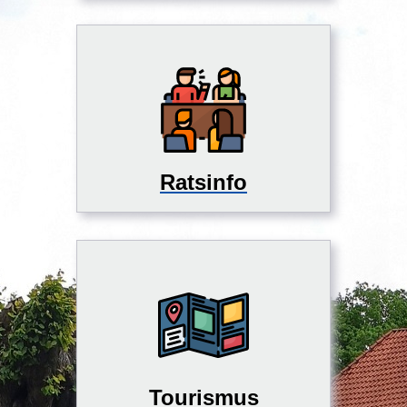
Ratsinfo
Tourismus