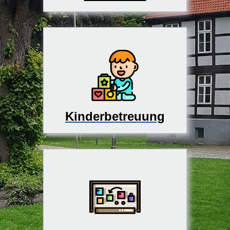
Kinderbetreuung