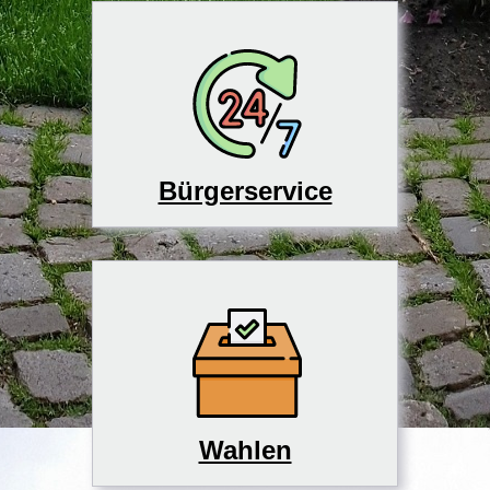
Bürgerservice
Wahlen