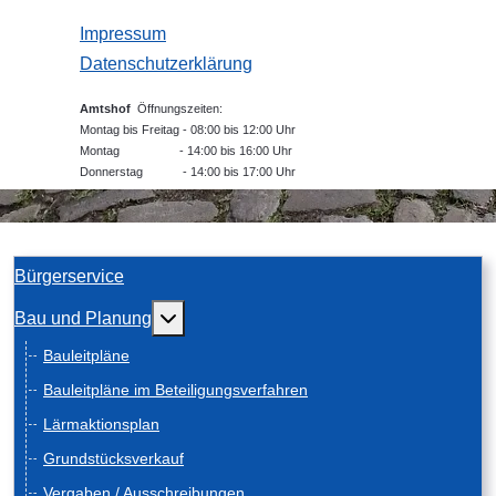
Impressum
Datenschutzerklärung
Amtshof
Öffnungszeiten:
Montag bis Freitag - 08:00 bis 12:00 Uhr
Montag - 14:00 bis 16:00 Uhr
Donnerstag - 14:00 bis 17:00 Uhr
Bürgerservice
Weitere Informationen: Bau und Planung
Bau und Planung
Bauleitpläne
Bauleitpläne im Beteiligungsverfahren
Lärmaktionsplan
Grundstücksverkauf
Vergaben / Ausschreibungen