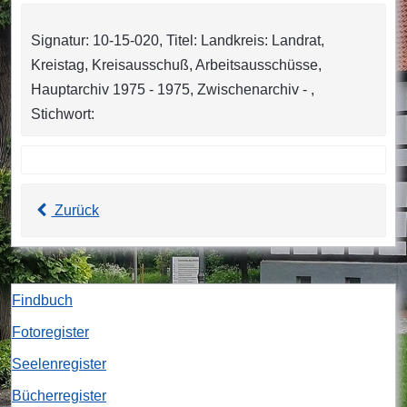
Signatur: 10-15-020, Titel: Landkreis: Landrat,
Kreistag, Kreisausschuß, Arbeitsausschüsse,
Hauptarchiv 1975 - 1975, Zwischenarchiv - ,
Stichwort:
Zurück
Findbuch
Fotoregister
Seelenregister
Bücherregister