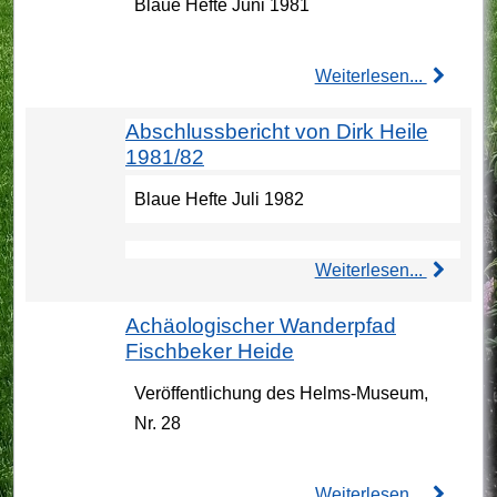
Blaue Hefte Juni 1981
Weiterlesen...
Abschlussbericht von Dirk Heile
1981/82
Blaue Hefte Juli 1982
Weiterlesen...
Achäologischer Wanderpfad
Fischbeker Heide
Veröffentlichung des Helms-Museum,
Nr. 28
Weiterlesen...