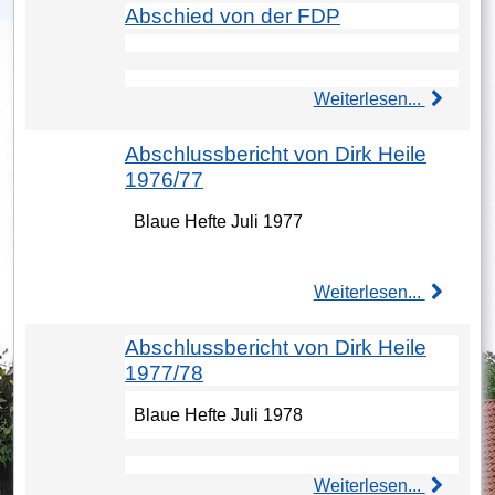
Abschied von der FDP
Weiterlesen...
Abschlussbericht von Dirk Heile
1976/77
Blaue Hefte Juli 1977
Weiterlesen...
Abschlussbericht von Dirk Heile
1977/78
Blaue Hefte Juli 1978
Weiterlesen...