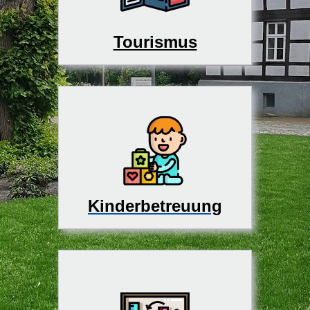
Tourismus
Kinderbetreuung