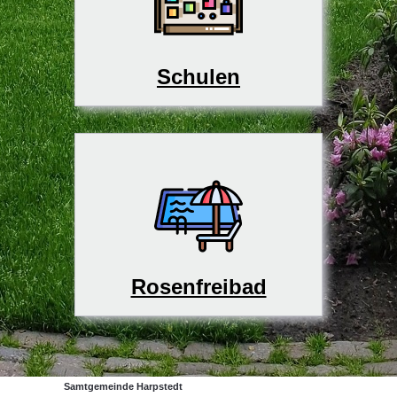
Schulen
Rosenfreibad
Samtgemeinde Harpstedt