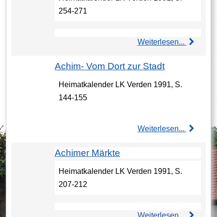
254-271
Weiterlesen...
Achim- Vom Dort zur Stadt
Heimatkalender LK Verden 1991, S.
144-155
Weiterlesen...
Achimer Märkte
Heimatkalender LK Verden 1991, S.
207-212
Weiterlesen...