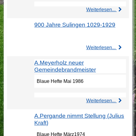
Weiterlesen...
900 Jahre Sulingen 1029-1929
Weiterlesen...
A.Meyerholz neuer
Gemeindebrandmeister
Blaue Hefte Mai 1986
Weiterlesen...
A.Pergande nimmt Stellung (Julius
Kraft)
Blaue Hefte März1974