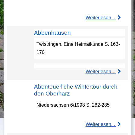
Weiterlesen...
Abbenhausen
Twistringen. Eine Heimatkunde S. 163-
170
Weiterlesen...
Abenteuerliche Wintertour durch
den Oberharz
Niedersachsen 6/1998 S. 282-285
Weiterlesen...