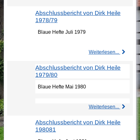
Abschlussbericht von Dirk Heile
1978/79
Blaue Hefte Juli 1979
Weiterlesen...
Abschlussbericht von Dirk Heile
1979/80
Blaue Hefte Mai 1980
Weiterlesen...
Abschlussbericht von Dirk Heile
198081