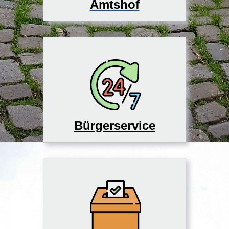
Amtshof
Bürgerservice