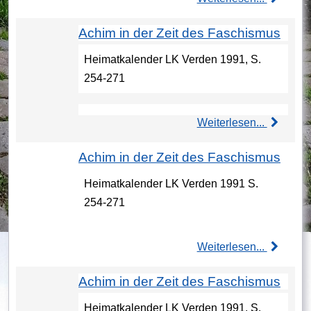
Achim in der Zeit des Faschismus
Heimatkalender LK Verden 1991, S.
254-271
Weiterlesen...
Achim in der Zeit des Faschismus
Heimatkalender LK Verden 1991 S.
254-271
Weiterlesen...
Achim in der Zeit des Faschismus
Heimatkalender LK Verden 1991, S.