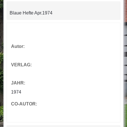
Blaue Hefte Apr.1974
Autor:
VERLAG:
JAHR:
1974
CO-AUTOR: