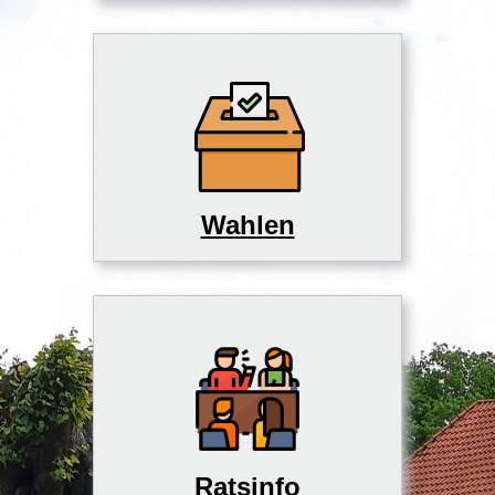
Wahlen
Ratsinfo