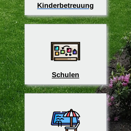
Kinderbetreuung
Schulen