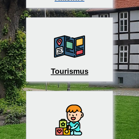
Tourismus