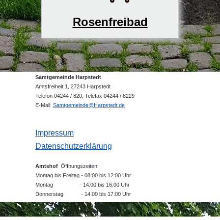
Rosenfreibad
Samtgemeinde Harpstedt
Amtsfreiheit 1, 27243 Harpstedt
Telefon 04244 / 820, Telefax 04244 / 8229
E-Mail:
Samtgemeinde@Harpstedt.de
Impressum
Datenschutzerklärung
Amtshof
Öffnungszeiten:
Montag bis Freitag - 08:00 bis 12:00 Uhr
Montag - 14:00 bis 16:00 Uhr
Donnerstag - 14:00 bis 17:00 Uhr