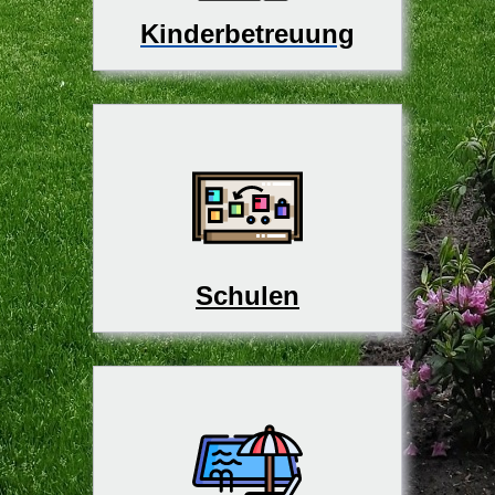
Kinderbetreuung
Schulen