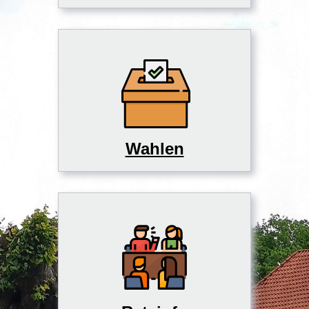
Wahlen