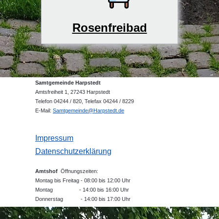
Rosenfreibad
Samtgemeinde Harpstedt
Amtsfreiheit 1, 27243 Harpstedt
Telefon 04244 / 820, Telefax 04244 / 8229
E-Mail:
Samtgemeinde@Harpstedt.de
Impressum
Datenschutzerklärung
Amtshof
Öffnungszeiten:
Montag bis Freitag - 08:00 bis 12:00 Uhr
Montag - 14:00 bis 16:00 Uhr
Donnerstag - 14:00 bis 17:00 Uhr