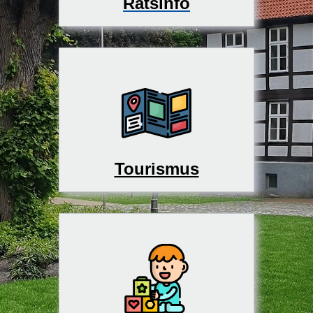
Ratsinfo
Tourismus