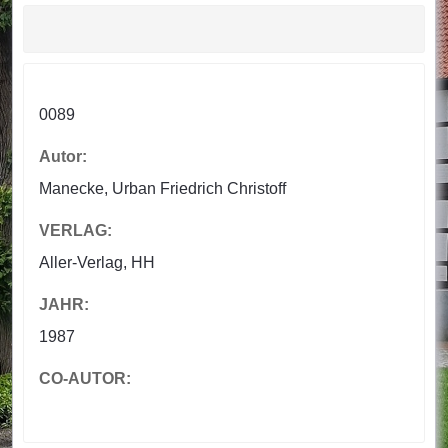
0089
Autor:
Manecke, Urban Friedrich Christoff
VERLAG:
Aller-Verlag, HH
JAHR:
1987
CO-AUTOR: